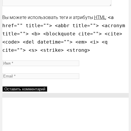
Вы можете использовать теги и атрибуты
HTML
:
<a
href="" title=""> <abbr title=""> <acronym
title=""> <b> <blockquote cite=""> <cite>
<code> <del datetime=""> <em> <i> <q
cite=""> <s> <strike> <strong>