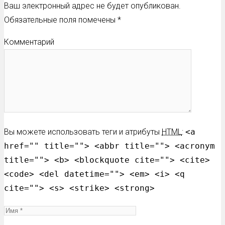
Ваш электронный адрес не будет опубликован.
Обязательные поля помечены
*
Комментарий
Вы можете использовать теги и атрибуты
HTML
:
<a
href="" title=""> <abbr title=""> <acronym
title=""> <b> <blockquote cite=""> <cite>
<code> <del datetime=""> <em> <i> <q
cite=""> <s> <strike> <strong>