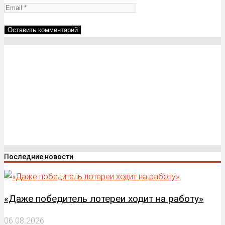
Последние новости
«Даже победитель лотереи ходит на работу»
06.08.2026