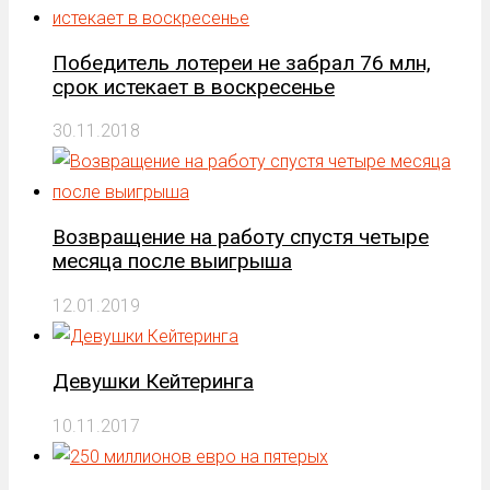
Победитель лотереи не забрал 76 млн,
срок истекает в воскресенье
30.11.2018
Возвращение на работу спустя четыре
месяца после выигрыша
12.01.2019
Девушки Кейтеринга
10.11.2017