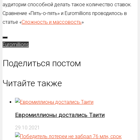
аудитории способной делать такое количество ставок.
Сравнение «Пять-о-пять» и Euromillions проводилось в
статье «
Сложность и массовость
»
Euromillions
Поделиться постом
Читайте также
Евромиллионы достались Таити
29.10.2021