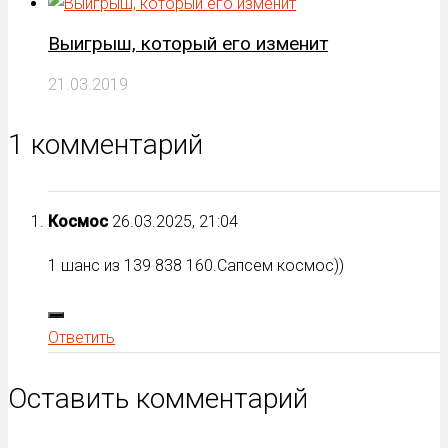
Выигрыш, который его изменит
21.03.2019
1 комментарий
Космос
26.03.2025, 21:04
1 шанс из 139 838 160.Сапсем космос))
Ответить
Оставить комментарий