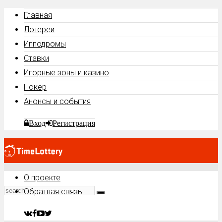
Главная
Лотереи
Ипподромы
Ставки
Игорные зоны и казино
Покер
Анонсы и события
Вход
Регистрация
О проекте
Обратная связь