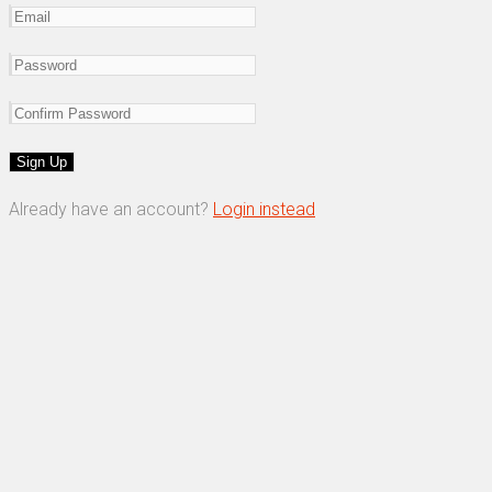
Already have an account?
Login instead