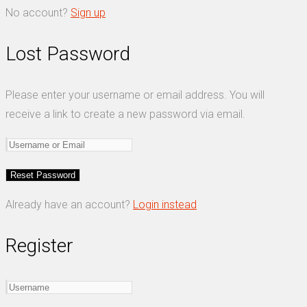
No account?
Sign up
Lost Password
Please enter your username or email address. You will
receive a link to create a new password via email.
Already have an account?
Login instead
Register