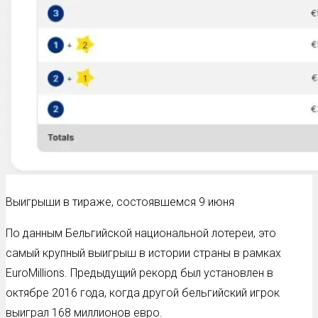
Выигрыши в тираже, состоявшемся 9 июня
По данным Бельгийской национальной лотереи, это
самый крупный выигрыш в истории страны в рамках
EuroMillions. Предыдущий рекорд был установлен в
октябре 2016 года, когда другой бельгийский игрок
выиграл 168 миллионов евро.