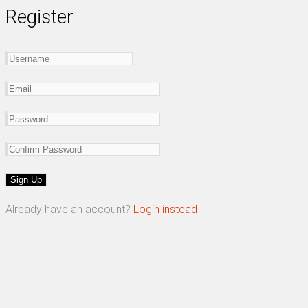
Register
Already have an account?
Login instead