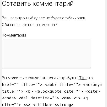
Оставить комментарий
Ваш электронный адрес не будет опубликован.
Обязательные поля помечены
*
Комментарий
Вы можете использовать теги и атрибуты
HTML
:
<a
href="" title=""> <abbr title=""> <acronym
title=""> <b> <blockquote cite=""> <cite>
<code> <del datetime=""> <em> <i> <q
cite=""> <s> <strike> <strong>