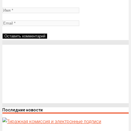
Последние новости