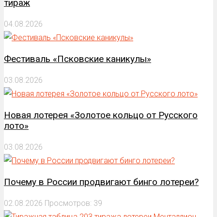
тираж
04.08.2026
Фестиваль «Псковские каникулы»
03.08.2026
Новая лотерея «Золотое кольцо от Русского
лото»
03.08.2026
Почему в России продвигают бинго лотереи?
02.08.2026
Просмотров: 39