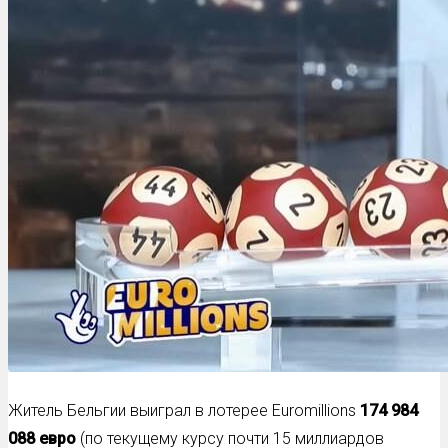
Житель Бельгии выиграл в лотерее Euromillions
174 984
088 евро
(по текущему курсу почти 15 миллиардов