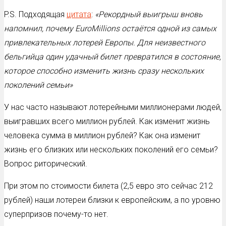
P.S. Подходящая
цитата
:
«Рекордный выигрыш вновь
напомнил, почему EuroMillions остаётся одной из самых
привлекательных лотерей Европы. Для неизвестного
бельгийца один удачный билет превратился в состояние,
которое способно изменить жизнь сразу нескольких
поколений семьи»
У нас часто называют лотерейными миллионерами людей,
выигравших всего миллион рублей. Как изменит жизнь
человека сумма в миллион рублей? Как она изменит
жизнь его близких или нескольких поколений его семьи?
Вопрос риторический.
При этом по стоимости билета (2,5 евро это сейчас 212
рублей) наши лотереи близки к европейским, а по уровню
суперпризов почему-то нет.