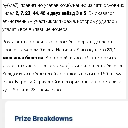
рублей), правильно угадав комбинацию из пяти основных
чисел
2, 7, 23, 44, 46 и двух звёзд 3 и 5
. Он оказался
единственным участником тиража, которому удалось
угадать все выпавшие номера.
Розыгрыш лотереи, в котором был сорван джекпот,
прошёл вечером 9 июня. На тираж было куплено
31,1
миллиона билетов
. Во второй призовой категории (5
угаданных чисел + одна звезда) выиграли шесть билетов.
Каждому из победителей досталось почти по 150 тысяч
евро. В третьей призовой категории выплата составила
чуть больше 23 тысяч евро.