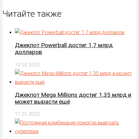
Читайте также
Джекпот Powerball достиг 1,7 млрд
долларов
10.10.2023
Джекпот Mega Millions достиг 1,35 млрд и
может вырасти ещё
11.01.2023