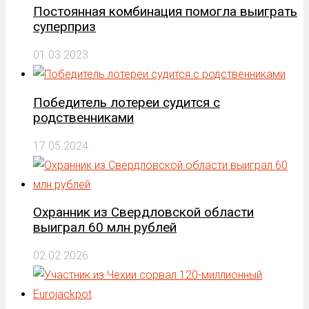
Постоянная комбинация помогла выиграть
суперприз
01.03.2023
Победитель лотереи судится с
родственниками
17.05.2024
Охранник из Свердловской области
выиграл 60 млн рублей
02.02.2026