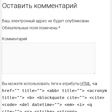
Оставить комментарий
Ваш электронный адрес не будет опубликован.
Обязательные поля помечены
*
Комментарий
Вы можете использовать теги и атрибуты
HTML
:
<a
href="" title=""> <abbr title=""> <acronym
title=""> <b> <blockquote cite=""> <cite>
<code> <del datetime=""> <em> <i> <q
cite=""> <s> <strike> <strong>