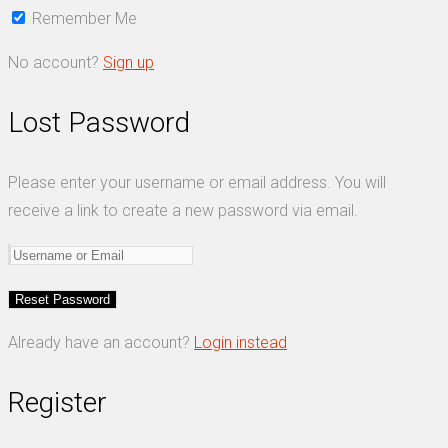
Remember Me
No account?
Sign up
Lost Password
Please enter your username or email address. You will
receive a link to create a new password via email.
Already have an account?
Login instead
Register