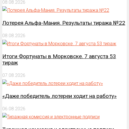
08.08.2026
Лотерея Альфа-Мания. Результаты тиража №22
08.08.2026
Итоги Фортунаты в Морковске. 7 августа 53
тираж
07.08.2026
«Даже победитель лотереи ходит на работу»
06.08.2026