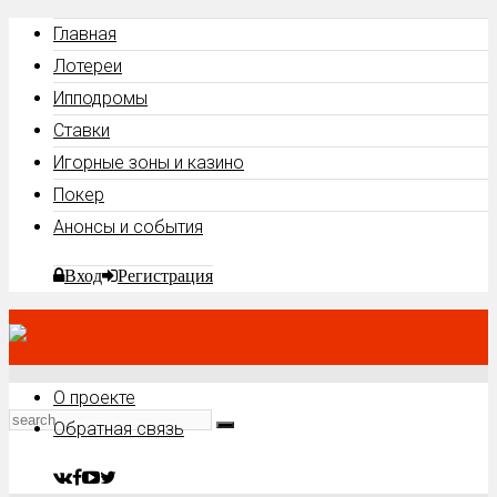
Главная
Лотереи
Ипподромы
Ставки
Игорные зоны и казино
Покер
Анонсы и события
Вход
Регистрация
О проекте
Обратная связь