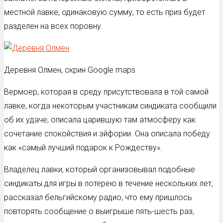
местной лавке, одинаковую сумму, то есть приз будет
разделен на всех поровну.
Деревня Олмен, скрин Google maps
Вермоер, которая в среду присутствовала в той самой
лавке, когда некоторым участникам синдиката сообщили
об их удаче, описала царившую там атмосферу как
сочетание спокойствия и эйфории. Она описала победу
как «самый лучший подарок к Рождеству».
Владелец лавки, который организовывал подобные
синдикаты для игры в лотерею в течение нескольких лет,
рассказал бельгийскому радио, что ему пришлось
повторять сообщение о выигрыше пять-шесть раз,