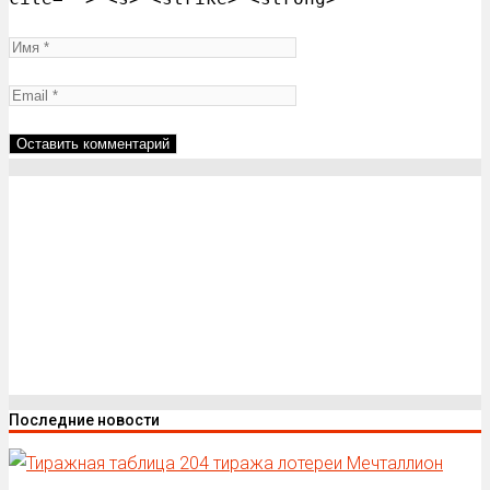
Последние новости