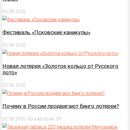
04.08.2026
Фестиваль «Псковские каникулы»
03.08.2026
Новая лотерея «Золотое кольцо от Русского
лото»
03.08.2026
Почему в России продвигают бинго лотереи?
02.08.2026
Просмотров: 39