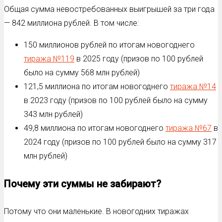
Общая сумма невостребованных выигрышей за три года
— 842 миллиона рублей. В том числе:
150 миллионов рублей по итогам новогоднего
тиража №119
в 2025 году (призов по 100 рублей
было на сумму 568 млн рублей)
121,5 миллиона по итогам новогоднего
тиража №14
в 2023 году (призов по 100 рублей было на сумму
343 млн рублей)
49,8 миллиона по итогам новогоднего
тиража №67
в
2024 году (призов по 100 рублей было на сумму 317
млн рублей)
Почему эти суммы не забирают?
Потому что они маленькие. В новогодних тиражах