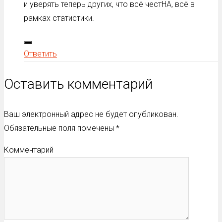
и уверять теперь других, что всё честНА, всё в
рамках статистики.
Ответить
Оставить комментарий
Ваш электронный адрес не будет опубликован.
Обязательные поля помечены
*
Комментарий