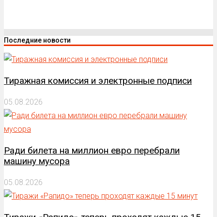
Последние новости
Тиражная комиссия и электронные подписи
05.08.2026
Ради билета на миллион евро перебрали
машину мусора
05.08.2026