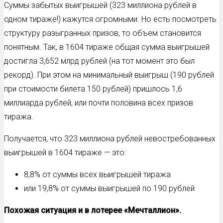
Суммы забытых выигрышей (323 миллиона рублей в
одном тираже!) кажутся огромными. Но есть посмотреть
структуру разыгранных призов, то объем становится
понятным. Так, в 1604 тираже общая сумма выигрышей
достигла 3,652 млрд рублей (на тот момент это был
рекорд). При этом на минимальный выигрыш (190 рублей
при стоимости билета 150 рублей) пришлось 1,6
миллиарда рублей, или почти половина всех призов
тиража.
Получается, что 323 миллиона рублей невостребованных
выигрышей в 1604 тираже — это:
8,8% от суммы всех выигрышей тиража
или 19,8% от суммы выигрышей по 190 рублей
Похожая ситуация и в лотерее «Мечталлион».