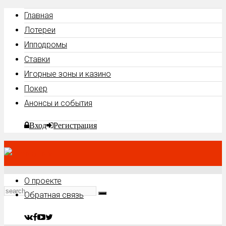
Главная
Лотереи
Ипподромы
Ставки
Игорные зоны и казино
Покер
Анонсы и события
Вход
Регистрация
О проекте
Обратная связь