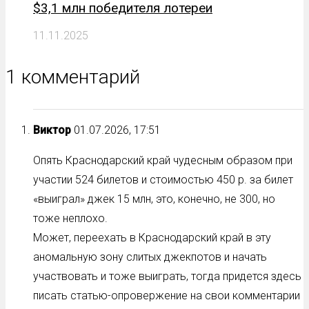
$3,1 млн победителя лотереи
11.11.2025
1 комментарий
Виктор
01.07.2026, 17:51
Опять Краснодарский край чудесным образом при
участии 524 билетов и стоимостью 450 р. за билет
«выиграл» джек 15 млн, это, конечно, не 300, но
тоже неплохо.
Может, переехать в Краснодарский край в эту
аномальную зону слитых джекпотов и начать
участвовать и тоже выиграть, тогда придется здесь
писать статью-опровержение на свои комментарии