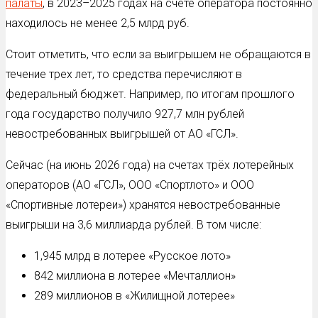
палаты
, в 2023–2025 годах на счете оператора постоянно
находилось не менее 2,5 млрд руб.
Стоит отметить, что если за выигрышем не обращаются в
течение трех лет, то средства перечисляют в
федеральный бюджет. Например, по итогам прошлого
года государство получило 927,7 млн рублей
невостребованных выигрышей от АО «ГСЛ».
Сейчас (на июнь 2026 года) на счетах трёх лотерейных
операторов (АО «ГСЛ», ООО «Спортлото» и ООО
«Спортивные лотереи») хранятся невостребованные
выигрыши на 3,6 миллиарда рублей. В том числе:
1,945 млрд в лотерее «Русское лото»
842 миллиона в лотерее «Мечталлион»
289 миллионов в «Жилищной лотерее»