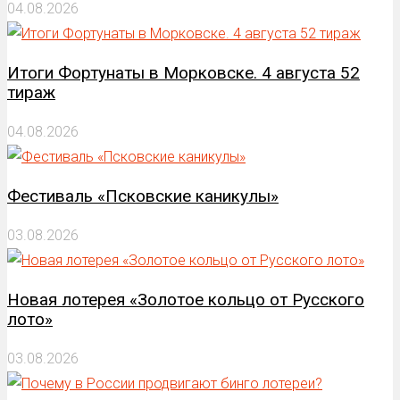
04.08.2026
Итоги Фортунаты в Морковске. 4 августа 52
тираж
04.08.2026
Фестиваль «Псковские каникулы»
03.08.2026
Новая лотерея «Золотое кольцо от Русского
лото»
03.08.2026