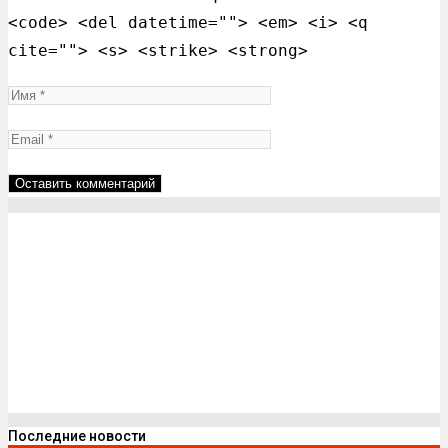
<code> <del datetime=""> <em> <i> <q
cite=""> <s> <strike> <strong>
Последние новости