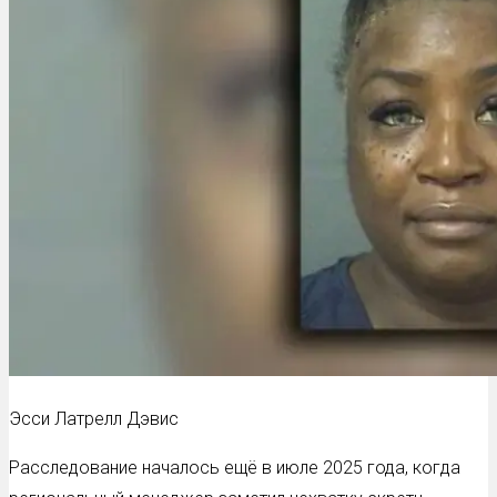
Эсси Латрелл Дэвис
Расследование началось ещё в июле 2025 года, когда