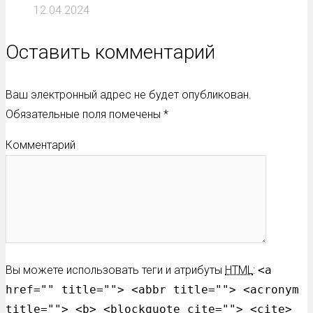
12.04.2024
Оставить комментарий
Ваш электронный адрес не будет опубликован.
Обязательные поля помечены
*
Комментарий
Вы можете использовать теги и атрибуты
HTML
:
<a
href="" title=""> <abbr title=""> <acronym
title=""> <b> <blockquote cite=""> <cite>