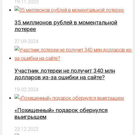
19.11.2023
35 миллионов рублей в моментальной
лотерее
27.09.2024
Участник лотереи не получит 340 млн
долларов из-за ошибки на сайте?
19.02.2024
«Похищенный» подарок обернулся
выигрышем
23.12.2022