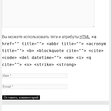
Вы можете использовать теги и атрибуты
HTML
:
<a
href="" title=""> <abbr title=""> <acronym
title=""> <b> <blockquote cite=""> <cite>
<code> <del datetime=""> <em> <i> <q
cite=""> <s> <strike> <strong>