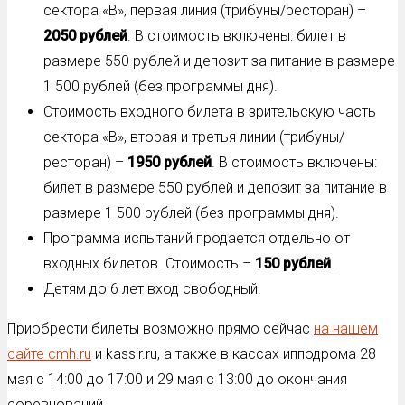
сектора «В», первая линия (трибуны/ресторан) –
2050 рублей
. В стоимость включены: билет в
размере 550 рублей и депозит за питание в размере
1 500 рублей (без программы дня).
Стоимость входного билета в зрительскую часть
сектора «В», вторая и третья линии (трибуны/
ресторан) –
1950 рублей
. В стоимость включены:
билет в размере 550 рублей и депозит за питание в
размере 1 500 рублей (без программы дня).
Программа испытаний продается отдельно от
входных билетов. Стоимость –
150 рублей
.
Детям до 6 лет вход свободный.
Приобрести билеты возможно прямо сейчас
на нашем
сайте cmh.ru
и kassir.ru, а также в кассах ипподрома 28
мая с 14:00 до 17:00 и 29 мая с 13:00 до окончания
соревнований.