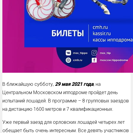
В ближайшую субботу,
29 мая 2021 года
, на
Центральном Московском ипподроме пройдет день
испытаний лошадей. В программе – 8 групповых заездов
на дистанцию 1600 метров и 7 квалификационных.
Уже первый заезд для орловских лошадей четырех лет
обещает быть очень интересным. Все девять участников