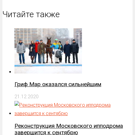
Читайте также
Гриф Мар оказался сильнейшим
21.12.2020
Реконструкция Московского ипподрома
завершится к сентябрю