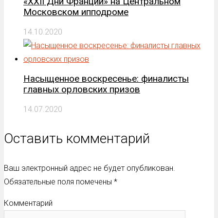
«XXII Дни Франции» на Центральном
Московском ипподроме
14.10.2020
Насыщенное воскресенье: финалисты
главных орловских призов
14.07.2020
Оставить комментарий
Ваш электронный адрес не будет опубликован.
Обязательные поля помечены
*
Комментарий