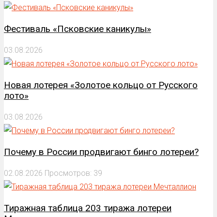
Фестиваль «Псковские каникулы»
03.08.2026
Новая лотерея «Золотое кольцо от Русского
лото»
03.08.2026
Почему в России продвигают бинго лотереи?
02.08.2026
Просмотров: 39
Тиражная таблица 203 тиража лотереи