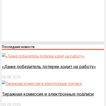
Последние новости
«Даже победитель лотереи ходит на работу»
06.08.2026
Тиражная комиссия и электронные подписи
05.08.2026