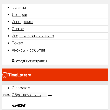
Главная
Лотереи
Ипподромы
Ставки
Игорные зоны и казино
Покер
Анонсы и события
Вход
Регистрация
О проекте
Обратная связь