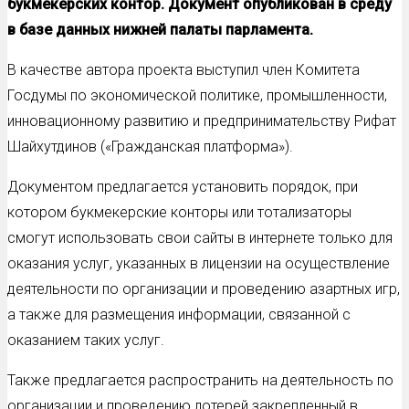
букмекерских контор
. Документ опубликован в среду
в базе данных нижней палаты парламента.
В качестве автора проекта выступил член Комитета
Госдумы по экономической политике, промышленности,
инновационному развитию и предпринимательству Рифат
Шайхутдинов («Гражданская платформа»).
Документом предлагается установить порядок, при
котором букмекерские конторы или тотализаторы
смогут использовать свои сайты в интернете только для
оказания услуг, указанных в лицензии на осуществление
деятельности по организации и проведению азартных игр,
а также для размещения информации, связанной с
оказанием таких услуг.
Также предлагается распространить на деятельность по
организации и проведению лотерей закрепленный в