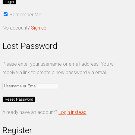
Remember Me
No account?
Sign up
Lost Password
Please enter your username or email address. You will
receive a link to create a new password via email.
Already have an account?
Login instead
Register