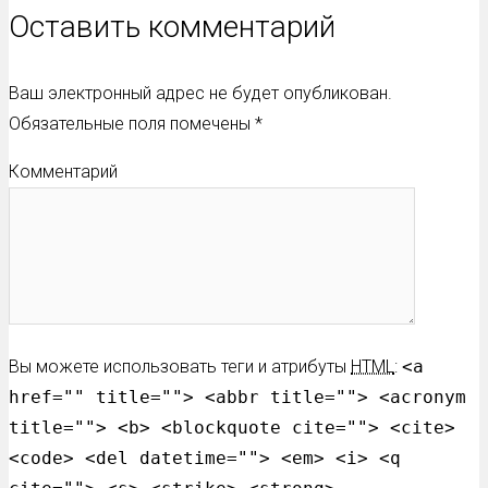
Оставить комментарий
Ваш электронный адрес не будет опубликован.
Обязательные поля помечены
*
Комментарий
Вы можете использовать теги и атрибуты
HTML
:
<a
href="" title=""> <abbr title=""> <acronym
title=""> <b> <blockquote cite=""> <cite>
<code> <del datetime=""> <em> <i> <q