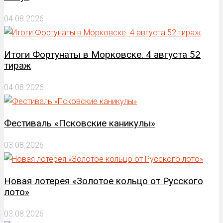
04.08.2026
Итоги Фортунаты в Морковске. 4 августа 52
тираж
04.08.2026
Фестиваль «Псковские каникулы»
03.08.2026
Новая лотерея «Золотое кольцо от Русского
лото»
03.08.2026