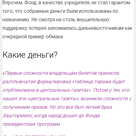
Впрочем, Фонд, в качестве учредителя, не стал гарантом
того, что собранные деньги были использованы по
назначению. Не смотря на столь внушительную
поддержку лотерея запомнилась дальневосточникам как
очередной пример обмана.
Какие деньги?
«
Первые сложности владельцам билетов принесла
расплывчатая формулировка «таблица тиража будет
опубликована в центральных газетах». Потом у тех, кто
нашел эти «центральные газеты», возникли сложности с
получением призов. Но это все был легкий бриз.
Заштормило, когда народ дошел до Фонда
президентских программ.