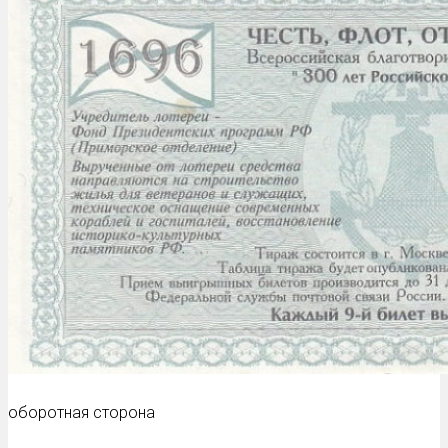
оборотная сторона