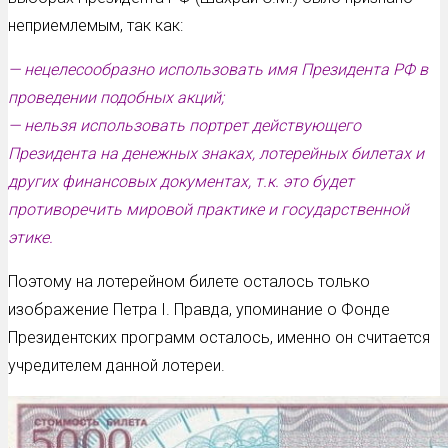
неприемлемым, так как:
— нецелесообразно использовать имя Президента РФ в
проведении подобных акций;
— нельзя использовать портрет действующего
Президента на денежных знаках, лотерейных билетах и
других финансовых документах, т.к. это будет
противоречить мировой практике и государственной
этике.
Поэтому на лотерейном билете осталось только
изображение Петра I. Правда, упоминание о Фонде
Президентских программ осталось, именно он считается
учредителем данной лотереи.