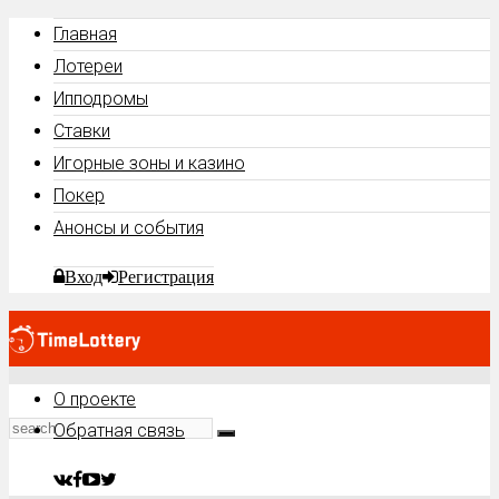
Главная
Лотереи
Ипподромы
Ставки
Игорные зоны и казино
Покер
Анонсы и события
Вход
Регистрация
О проекте
Обратная связь