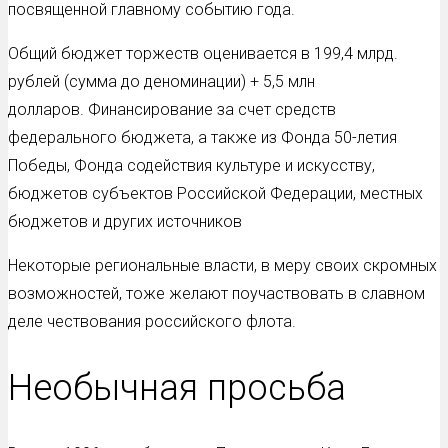
посвященной главному событию года.
Общий бюджет торжеств оценивается в 199,4 млрд.
рублей (сумма до деноминации) + 5,5 млн
долларов. Финансирование за счет средств
федерального бюджета, а также из Фонда 50-летия
Победы, Фонда содействия культуре и искусству,
бюджетов субъектов Российской Федерации, местных
бюджетов и других источников
Некоторые региональные власти, в меру своих скромных
возможностей, тоже желают поучаствовать в славном
деле чествования российского флота.
Необычная просьба