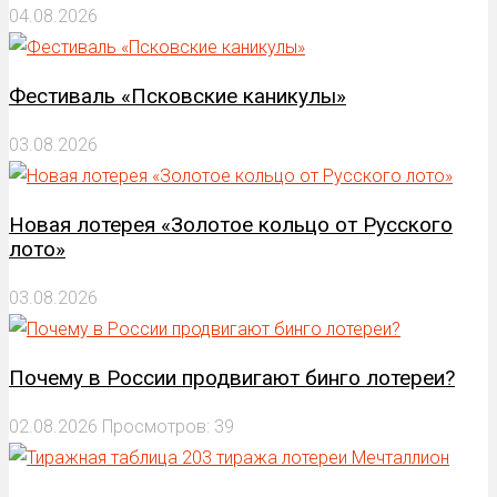
04.08.2026
Фестиваль «Псковские каникулы»
03.08.2026
Новая лотерея «Золотое кольцо от Русского
лото»
03.08.2026
Почему в России продвигают бинго лотереи?
02.08.2026
Просмотров: 39