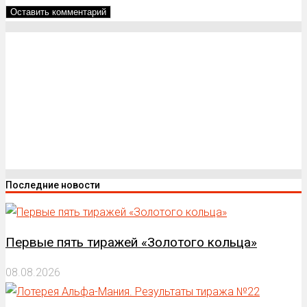
Последние новости
Первые пять тиражей «Золотого кольца»
08.08.2026