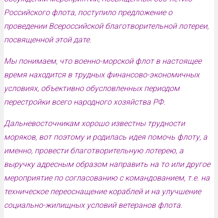
Российского флота, поступило предложение о
проведении Всероссийской благотворительной лотереи,
посвященной этой дате.
Мы понимаем, что военно-морской флот в настоящее
время находится в трудных финансово-экономичных
условиях, объективно обусловленных периодом
перестройки всего народного хозяйства РФ.
Дальневосточникам хорошо известны трудности
моряков, вот поэтому и родилась идея помочь флоту, а
именно, провести благотворительную лотерею, а
выручку адресным образом направить на то или другое
мероприятие по согласованию с командованием, т.е. на
техническое переоснащение кораблей и на улучшение
социально-жилищных условий ветеранов флота.