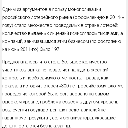
Одним из аргументов в пользу монополизации
российского лотерейного рынка (оформленную в 2014-м
году) стало множество проводимых в стране лотерей:
количество выданных лицензий исчислялось тысячами, а
компаний, занимавшимся этим бизнесом (по состоянию
на июнь 2011-го) было 197.
Предполагалось, что столь большое количество
участников рынка не позволяет наладить жесткий
контроль и необходимую отчетность. Правда, как
показала история лотереи «300 лет российскому флоту»,
проведение которой было согласовано на самом
высоком уровне, проблема совсем в другом: уровень
вовлечения государственных представителей не
гарантирует результат, если организаторы, укравшие
деньги, остаются безнаказанны.