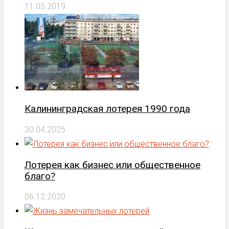
11.05.2019
Калининградская лотерея 1990 года
30.04.2025
Лотерея как бизнес или общественное
благо?
06.12.2020