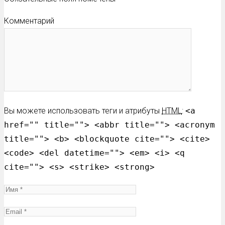
Комментарий
Вы можете использовать теги и атрибуты
HTML
:
<a
href="" title=""> <abbr title=""> <acronym
title=""> <b> <blockquote cite=""> <cite>
<code> <del datetime=""> <em> <i> <q
cite=""> <s> <strike> <strong>