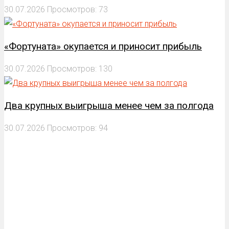
30.07.2026
Просмотров: 73
«Фортуната» окупается и приносит прибыль
30.07.2026
Просмотров: 130
Два крупных выигрыша менее чем за полгода
30.07.2026
Просмотров: 94