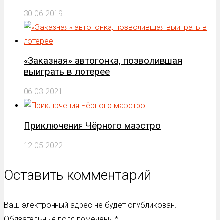
30.06.2019
«Заказная» автогонка, позволившая
выиграть в лотерее
06.03.2021
Приключения Чёрного маэстро
12.05.2022
Оставить комментарий
Ваш электронный адрес не будет опубликован.
Обязательные поля помечены
*