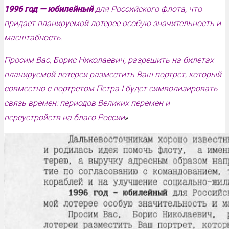
1996 год — юбилейный
для Российского флота, что
придает планируемой лотерее особую значительность и
масштабность.
Просим Вас, Борис Николаевич, разрешить на билетах
планируемой лотереи разместить Ваш портрет, который
совместно с портретом Петра I будет символизировать
связь времен: периодов Великих перемен и
переустройств на благо России
»