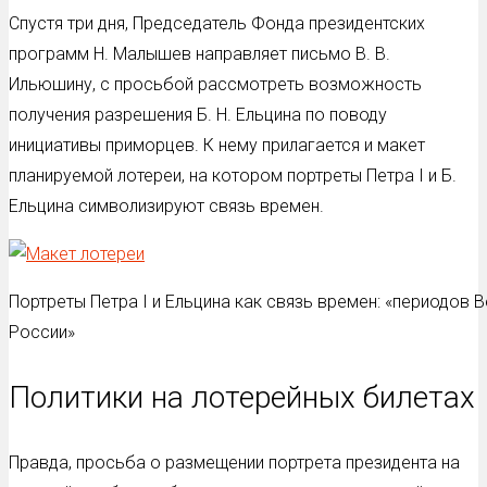
Спустя три дня, Председатель Фонда президентских
программ Н. Малышев направляет письмо В. В.
Ильюшину, с просьбой рассмотреть возможность
получения разрешения Б. Н. Ельцина по поводу
инициативы приморцев. К нему прилагается и макет
планируемой лотереи, на котором портреты Петра I и Б.
Ельцина символизируют связь времен.
Портреты Петра I и Ельцина как связь времен: «периодов 
России»
Политики на лотерейных билетах
Правда, просьба о размещении портрета президента на