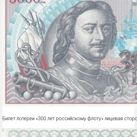
Билет лотереи «300 лет российскому флоту» лицевая сторо