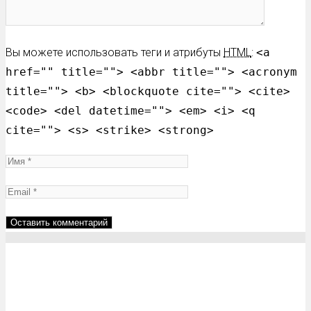
Вы можете использовать теги и атрибуты
HTML
:
<a
href="" title=""> <abbr title=""> <acronym
title=""> <b> <blockquote cite=""> <cite>
<code> <del datetime=""> <em> <i> <q
cite=""> <s> <strike> <strong>