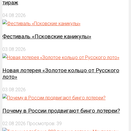
тираж
04.08.2026
Фестиваль «Псковские каникулы»
03.08.2026
Новая лотерея «Золотое кольцо от Русского
лото»
03.08.2026
Почему в России продвигают бинго лотереи?
02.08.2026
Просмотров: 39