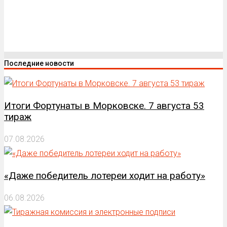
Последние новости
Итоги Фортунаты в Морковске. 7 августа 53
тираж
07.08.2026
«Даже победитель лотереи ходит на работу»
06.08.2026