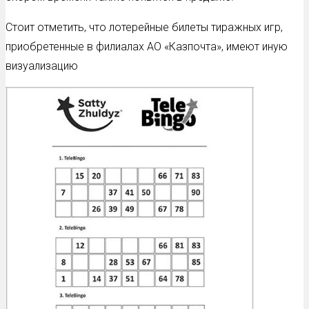
Стоит отметить, что лотерейные билеты тиражных игр,
приобретенные в филиалах АО «Казпочта», имеют иную
визуализацию