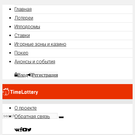
Главная
Лотереи
Ипподромы
Ставки
Игорные зоны и казино
Покер
Анонсы и события
Вход
Регистрация
О проекте
Обратная связь