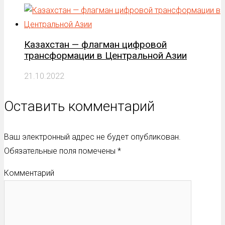
Казахстан — флагман цифровой
трансформации в Центральной Азии
21.10.2022
Оставить комментарий
Ваш электронный адрес не будет опубликован.
Обязательные поля помечены
*
Комментарий