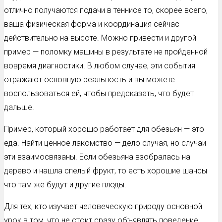
отлично получаются подачи в теннисе то, скорее всего,
ваша физическая форма и координация сейчас
действительно на высоте. Можно привести и другой
пример — поломку машины в результате не пройденной
вовремя диагностики. В любом случае, эти события
отражают основную реальность и вы можете
воспользоваться ей, чтобы предсказать, что будет
дальше.
Пример, который хорошо работает для обезьян — это
еда. Найти ценное лакомство — дело случая, но случаи
эти взаимосвязаны. Если обезьяна взобралась на
дерево и нашла спелый фрукт, то есть хорошие шансы
что там же будут и другие плоды.
Для тех, кто изучает человеческую природу основной
урок в том, что не стоит сразу объявлять поведение