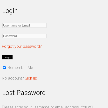
Login
Forgot your password?
Remember Me
No account?
Sign up
Lost Password
Please enter your username or email address. You will