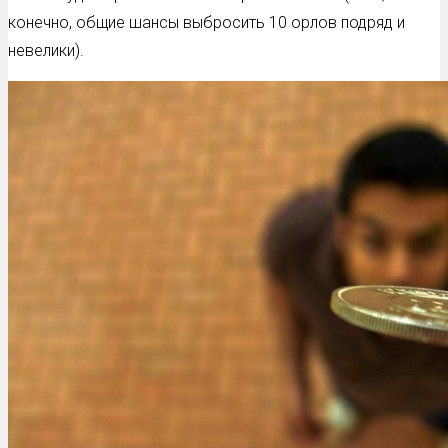
конечно, общие шансы выбросить 10 орлов подряд и
невелики).