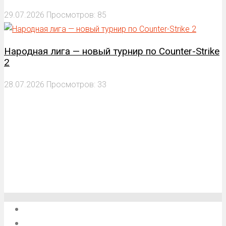
29.07.2026
Просмотров: 85
Народная лига — новый турнир по Counter-Strike
2
28.07.2026
Просмотров: 33
О проекте
Обратная связь