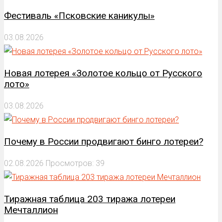
Фестиваль «Псковские каникулы»
03.08.2026
Новая лотерея «Золотое кольцо от Русского
лото»
03.08.2026
Почему в России продвигают бинго лотереи?
02.08.2026
Просмотров: 39
Тиражная таблица 203 тиража лотереи
Мечталлион