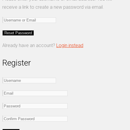
receive a link to create a new password via email.
Already have an account?
Login instead
Register