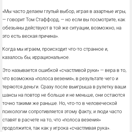
«Мы часто делаем глупый выбор, играя в азартные игры,
— говорит Том Стаффорд, — но если вы посмотрите, как
обезьяны действуют в той же ситуации, возможно, на
это есть веская причина».
Когда мы играем, происходит что-то странное и,
казалось бы, иррациональное.
Это называется ошибкой «счастливой руки» — вера в то,
что возможна «полоса везения», в результате чего и
теряются деньги. Сразу после выигрыша в рулетку ваши
шансы на повтор не больше и не меньше, они остаются
точно такими же раньше. Но, что-то в человеческой
психологии сопротивляется этому факту, и люди часто
ставят в расчете на то, что «полоса везения»
продолжится, так как у игрока «счастливая рука».