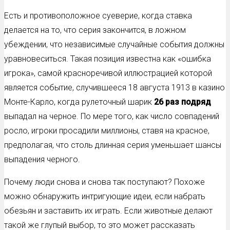
Есть и противоположное суеверие, когда ставка
делается на то, что серия закончится, в ложном
убеждении, что независимые случайные события должны
уравновеситься. Такая позиция известна как «ошибка
игрока», самой красноречивой иллюстрацией которой
является событие, случившееся 18 августа 1913 в казино
Монте-Карло, когда рулеточный шарик
26 раз подряд
выпадал на черное. По мере того, как число совпадений
росло, игроки просадили миллионы, ставя на красное,
предполагая, что столь длинная серия уменьшает шансы
выпадения черного.
Почему люди снова и снова так поступают? Похоже
можно обнаружить интригующие идеи, если набрать
обезьян и заставить их играть. Если животные делают
такой же глупый выбор, то это может рассказать