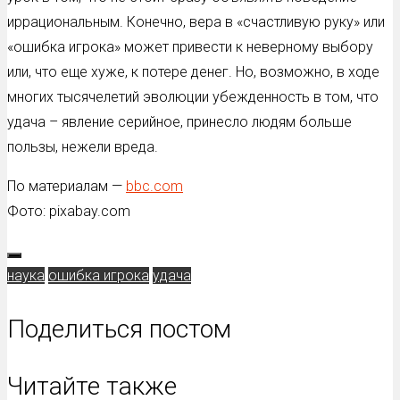
иррациональным. Конечно, вера в «счастливую руку» или
«ошибка игрока» может привести к неверному выбору
или, что еще хуже, к потере денег. Но, возможно, в ходе
многих тысячелетий эволюции убежденность в том, что
удача – явление серийное, принесло людям больше
пользы, нежели вреда.
По материалам —
bbc.com
Фото: pixabay.com
наука
ошибка игрока
удача
Поделиться постом
Читайте также