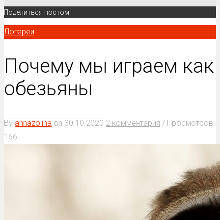
Поделиться постом
Лотереи
Почему мы играем как
обезьяны
By
annazolina
on
30.10.2020
2 комментария
/ Просмотров:
166