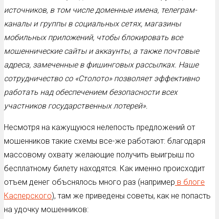
источников, в том числе доменные имена, телеграм-
каналы и группы в социальных сетях, магазины
мобильных приложений, чтобы блокировать все
мошеннические сайты и аккаунты, а также почтовые
адреса, замеченные в фишинговых рассылках. Наше
сотрудничество со «Столото» позволяет эффективно
работать над обеспечением безопасности всех
участников государственных лотерей».
Несмотря на кажущуюся нелепость предложений от
мошенников такие схемы все-же работают: благодаря
массовому охвату желающие получить выигрыш по
бесплатному билету находятся. Как именно происходит
отъем денег объснялось много раз (например
в блоге
Касперского
), там же приведены советы, как не попасть
на удочку мошенников: