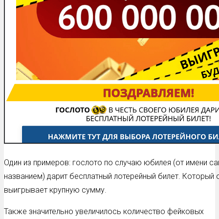
Один из примеров: гослото по случаю юбилея (от имени с
названием) дарит бесплатный лотерейный билет. Который 
выигрывает крупную сумму.
Также значительно увеличилось количество фейковых