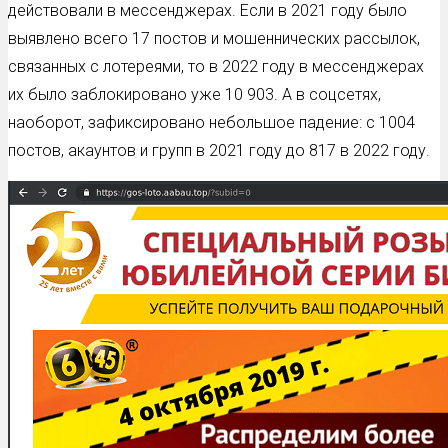
действовали в мессенджерах. Если в 2021 году было
выявлено всего 17 постов и мошеннических рассылок,
связанных с лотереями, то в 2022 году в мессенджерах
их было заблокировано уже 10 903. А в соцсетях,
наоборот, зафиксировано небольшое падение: с 1004
постов, акаунтов и групп в 2021 году до 817 в 2022 году.