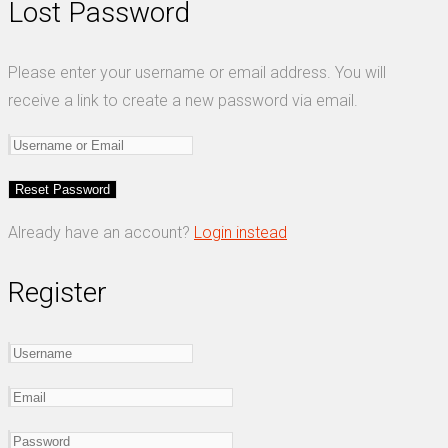
Lost Password
Please enter your username or email address. You will
receive a link to create a new password via email.
Already have an account?
Login instead
Register