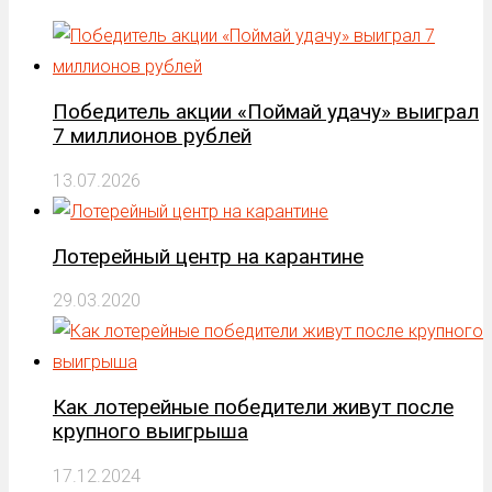
Победитель акции «Поймай удачу» выиграл
7 миллионов рублей
13.07.2026
Лотерейный центр на карантине
29.03.2020
Как лотерейные победители живут после
крупного выигрыша
17.12.2024