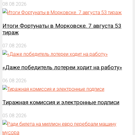
08.08.2026
Итоги Фортунаты в Морковске. 7 августа 53
тираж
07.08.2026
«Даже победитель лотереи ходит на работу»
06.08.2026
Тиражная комиссия и электронные подписи
05.08.2026