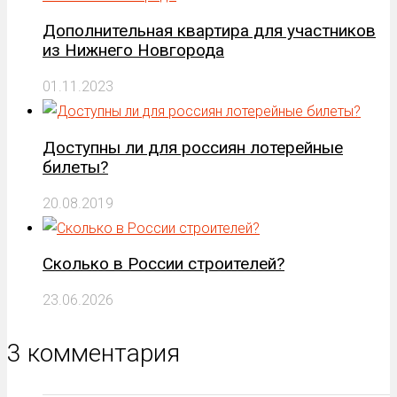
Дополнительная квартира для участников
из Нижнего Новгорода
01.11.2023
Доступны ли для россиян лотерейные
билеты?
20.08.2019
Сколько в России строителей?
23.06.2026
3 комментария