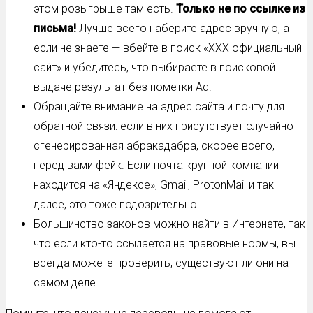
этом розыгрыше там есть.
Только не по ссылке из
письма!
Лучше всего наберите адрес вручную, а
если не знаете — вбейте в поиск «ХХХ официальный
сайт» и убедитесь, что выбираете в поисковой
выдаче результат без пометки Ad.
Обращайте внимание на адрес сайта и почту для
обратной связи: если в них присутствует случайно
сгенерированная абракадабра, скорее всего,
перед вами фейк. Если почта крупной компании
находится на «Яндексе», Gmail, ProtonMail и так
далее, это тоже подозрительно.
Большинство законов можно найти в Интернете, так
что если кто-то ссылается на правовые нормы, вы
всегда можете проверить, существуют ли они на
самом деле.