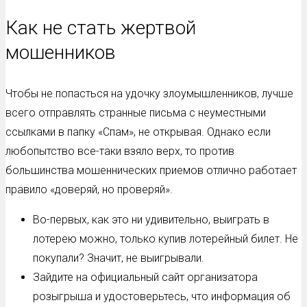
Как не стать жертвой
мошенников
Чтобы не попасться на удочку злоумышленников, лучше
всего отправлять странные письма с неуместными
ссылками в папку «Спам», не открывая. Однако если
любопытство все-таки взяло верх, то против
большинства мошеннических приемов отлично работает
правило «доверяй, но проверяй».
Во-первых, как это ни удивительно, выиграть в
лотерею можно, только купив лотерейный билет. Не
покупали? Значит, не выигрывали.
Зайдите на официальный сайт организатора
розыгрыша и удостоверьтесь, что информация об