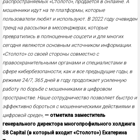
распространяемых «Столото», продается в онлайне. А
мошенники идут на те платформы, которые
пользователи любят и используют. В 2022 году очевиден
тренд на рассылки в мессенджерах, которые
превратились в полноценные соцсети и для многих
сегодня являются основным источником информации.
«Столото» со своей стороны совместно с
правоохранительными органами и специалистами в
сфере кибербезопаности, как и все предыдущие годы, в
режиме 24/7, 365 дней в году продолжает усиленную
работу по борьбе с мошенниками в цифровом
пространстве. Наше сотрудничество позволяет быстро и
эффективно бороться с мошенническими действиями в
цифровой среде»,
— отметила заместитель
генерального директора многопрофильного холдинга
S8 Capital (в который входит «Столото») Екатерина