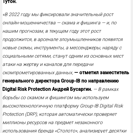
Тутон.
«В 2022 году мы фиксировали значительный рост
онлайн-мошенничества — скама и фишинга — и, по
нашим прогнозам, в текущем году этот рост
продолжится, в арсенале злоумышленников появятся
новые схемы, инструменты, а мессенджеры, наряду с
социальными сетями, станут одним из основных мест
атаки на жертву и каналов для передачи
скомпрометированных данных,
— отметил заместитель
генерального директора Group-IB по направлению
Digital Risk Protection Андрей Бусаргин.
— В рамках
борьбы со скамом и фишингом мы используем
высокотехнологичную платформу Group-IB Digital Risk
Protection (DRP), которая автоматически проверяет
миллионы ресурсов на предмет незаконного
использования бренда «Столото», анализирует десятки