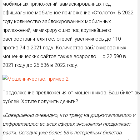
мобильных приложений, замаскированных под
официальное мобильное приложение «Столото». В 2022
году количество заблокированных мобильных
приложений, мимикрирующих под крупнейшего
распространителя гослотерей, увеличилось до 110
против 74 в 2021 году. Количество заблокированных
мошеннических сайтов также возросло — с 22 590 в
2021 году до 26 636 в 2022 году.
Продолжение предложения от мошеннников. Ваш билет выи
рублей. Хотите получить деньги?
«Совершенно очевидно, что тренд на диджитализацию и
цифровизацию во всех сферах экономики продолжает
расти. Сегодня уже более 53% лотерейных билетов,