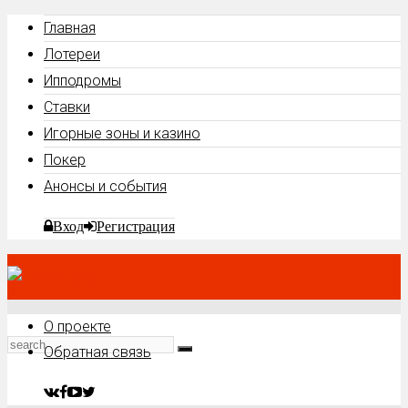
Главная
Лотереи
Ипподромы
Ставки
Игорные зоны и казино
Покер
Анонсы и события
Вход
Регистрация
О проекте
Обратная связь