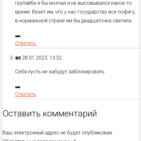
групайби я бы молчал и не высовывался какое-то
время. Везет им, что у нас государству все пофигу,
в нормальной стране им бы двадцаточка светила.
Ответить
ас
28.01.2023, 13:32
Себя пусть не забудут заблокировать
Ответить
Оставить комментарий
Ваш электронный адрес не будет опубликован.