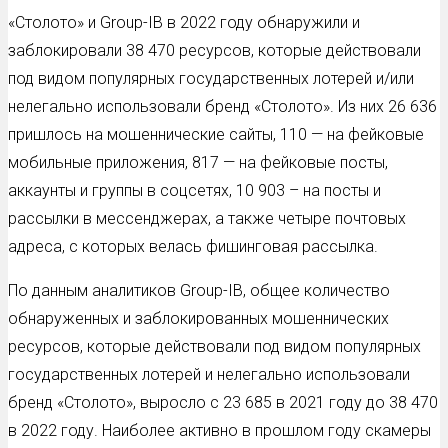
«Столото» и Group-IB в 2022 году обнаружили и
заблокировали 38 470 ресурсов, которые действовали
под видом популярных государственных лотерей и/или
нелегально использовали бренд «Столото». Из них 26 636
пришлось на мошеннические сайты, 110 — на фейковые
мобильные приложения, 817 — на фейковые посты,
аккаунты и группы в соцсетях, 10 903 – на посты и
рассылки в мессенджерах, а также четыре почтовых
адреса, с которых велась фишинговая рассылка.
По данным аналитиков Group-IB, общее количество
обнаруженных и заблокированных мошеннических
ресурсов, которые действовали под видом популярных
государственных лотерей и нелегально использовали
бренд «Столото», выросло с 23 685 в 2021 году до 38 470
в 2022 году. Наиболее активно в прошлом году скамеры