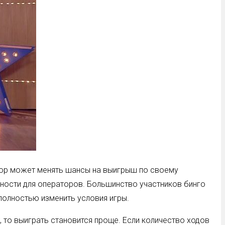
атор может менять шансы на выигрыш по своему
жности для операторов. Большинство участников бинго
полностью изменить условия игры.
, то выиграть становится проще. Если количество ходов