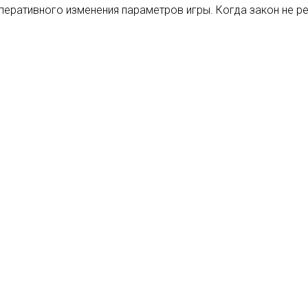
ративного изменения параметров игры. Когда закон не рег