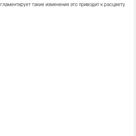
ламентирует такие изменения это приводит к расцвету