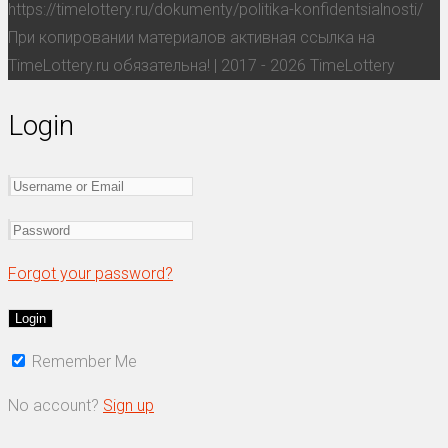
https://timelottery.ru/dokumenty/politika-konfidentsialnosti/
При копировании материалов активная ссылка на
TimeLottery.ru обязательна! | 2017 - 2026 TimeLottery
Login
Forgot your password?
Remember Me
No account?
Sign up