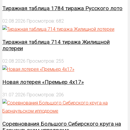
Тиражная таблица 1784 тиража Русского лото
02.08.2026
Просмотров: 682
Тиражная таблица 714 тиража Жилищной
лотереи
02.08.2026
Просмотров: 255
Новая лотерея «Премьер 4х17»
31.07.2026
Просмотров: 206
Соревнования Большого Сибирского круга на