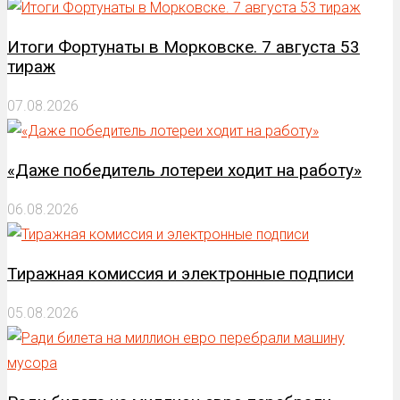
Итоги Фортунаты в Морковске. 7 августа 53
тираж
07.08.2026
«Даже победитель лотереи ходит на работу»
06.08.2026
Тиражная комиссия и электронные подписи
05.08.2026