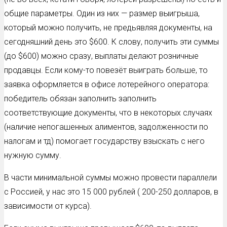
общие параметры. Один из них — размер выигрыша,
который можно получить, не предьявляя документы, на
сегодняшний день это $600. К слову, получить эти суммы
(до $600) можно сразу, выплаты делают розничные
продавцы. Если кому-то повезёт выиграть больше, то
заявка оформляется в офисе лотерейного оператора:
победитель обязан заполнить заполнить
соответствующие документы, что в некоторых случаях
(наличие непогашенных алиментов, задолженности по
налогам и тд) помогает государству взыскать с него
нужную сумму.
В части минимальной суммы можно провести параллели
с Россией, у нас это 15 000 рублей ( 200-250 долларов, в
зависимости от курса).