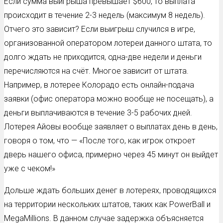
Если сумма выигрыша превышает $600, то выплата
происходит в течение 2-3 недель (максимум 8 недель).
Отчего это зависит? Если выигрыш случился в игре,
организованной оператором лотереи данного штата, то
долго ждать не приходится, одна-две недели и деньги
перечисляются на счёт. Многое зависит от штата.
Например, в лотерее Колорадо есть онлайн-подача
заявки (офис оператора можно вообще не посещать), а
деньги выплачиваются в течение 3-5 рабочих дней.
Лотерея Айовы вообще заявляет о выплатах день в день,
говоря о том, что — «После того, как игрок откроет
дверь нашего офиса, примерно через 45 минут он выйдет
уже с чеком!»
Дольше ждать больших денег в лотереях, проводящихся
на территории нескольких штатов, таких как PowerBall и
MegaMillions. В данном случае задержка объясняется