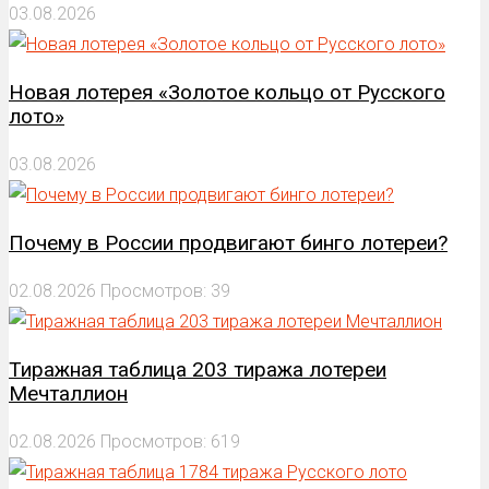
03.08.2026
Новая лотерея «Золотое кольцо от Русского
лото»
03.08.2026
Почему в России продвигают бинго лотереи?
02.08.2026
Просмотров: 39
Тиражная таблица 203 тиража лотереи
Мечталлион
02.08.2026
Просмотров: 619