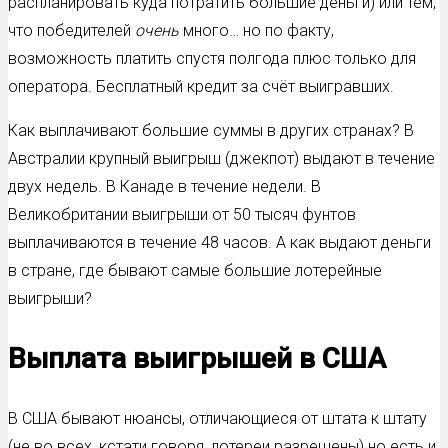
распланировать куда потратить большие деньги) или тем,
что победителей
очень
много… но по факту,
возможность платить спустя полгода плюс только для
оператора. Бесплатный кредит за счёт выигравших.
Как выплачивают большие суммы в других странах? В
Австралии крупный выигрыш (джекпот) выдают в течение
двух недель. В Канаде в течение недели. В
Великобритании выигрыши от 50 тысяч фунтов
выплачиваются в течение 48 часов. А как выдают деньги
в стране, где бывают самые большие лотерейные
выигрыши?
Выплата выигрышей в США
В США бывают нюансы, отличающиеся от штата к штату
(не во всех, кстати говоря, лотереи разрешены) но есть и