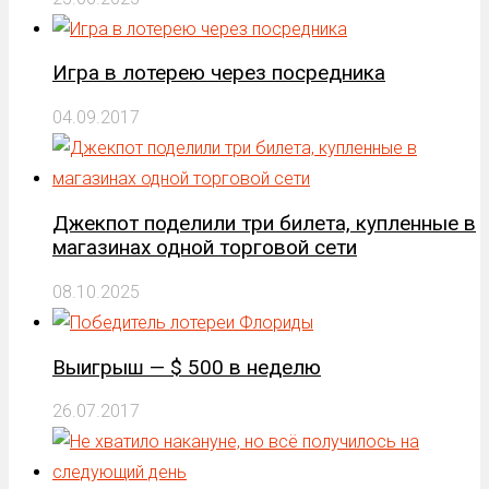
Игра в лотерею через посредника
04.09.2017
Джекпот поделили три билета, купленные в
магазинах одной торговой сети
08.10.2025
Выигрыш — $ 500 в неделю
26.07.2017