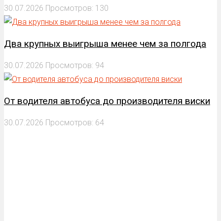
30.07.2026
Просмотров: 130
Два крупных выигрыша менее чем за полгода
30.07.2026
Просмотров: 94
От водителя автобуса до производителя виски
30.07.2026
Просмотров: 64