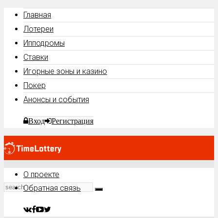
Главная
Лотереи
Ипподромы
Ставки
Игорные зоны и казино
Покер
Анонсы и события
Вход
Регистрация
О проекте
Обратная связь