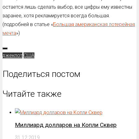
остается лишь сделать выбор, все цифры ему известны
заранее, хотя рекламируется всегда большая.
(подробней в статье «
Большая американская лотерейная
мечта
»)
джекпот
США
Поделиться постом
Читайте также
Миллиард долларов на Копли Сквер
31.12.2019