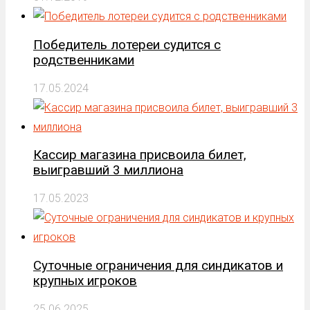
Победитель лотереи судится с
родственниками
17.05.2024
Кассир магазина присвоила билет,
выигравший 3 миллиона
17.05.2023
Суточные ограничения для синдикатов и
крупных игроков
25.06.2025