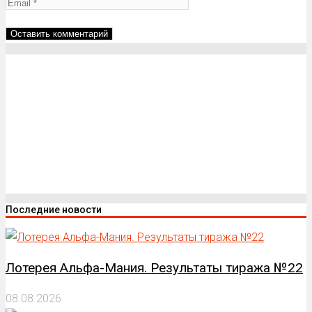
Последние новости
Лотерея Альфа-Мания. Результаты тиража №22
08.08.2026