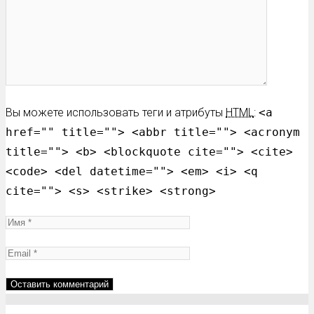
Вы можете использовать теги и атрибуты
HTML
:
<a
href="" title=""> <abbr title=""> <acronym
title=""> <b> <blockquote cite=""> <cite>
<code> <del datetime=""> <em> <i> <q
cite=""> <s> <strike> <strong>