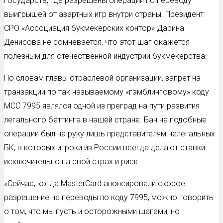
государств, где разрешены операции по переводу
выигрышей от азартных игр внутри страны. Президент
СРО «Ассоциация букмекерских контор» Дарина
Денисова не сомневается, что этот шаг окажется
полезным для отечественной индустрии букмекерства.
По словам главы отраслевой организации, запрет на
транзакции по так называемому «гэмблинговому» коду
MCC 7995 являлся одной из преград на пути развития
легального беттинга в нашей стране. Бан на подобные
операции был на руку лишь представителям нелегальных
БК, в которых игроки из России всегда делают ставки
исключительно на свой страх и риск.
«Сейчас, когда MasterCard анонсировали скорое
разрешение на переводы по коду 7995, можно говорить
о том, что мы пусть и осторожными шагами, но