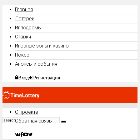
Главная
Лотереи
Ипподромы
Ставки
Игорные зоны и казино
Покер
Анонсы и события
Вход
Регистрация
О проекте
Обратная связь