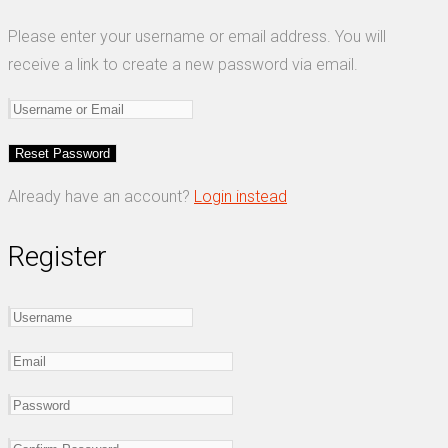
Please enter your username or email address. You will
receive a link to create a new password via email.
Already have an account?
Login instead
Register