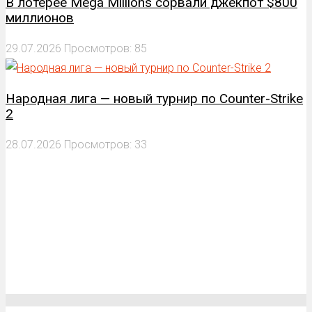
В лотерее Mega Millions сорвали джекпот $800
миллионов
29.07.2026
Просмотров: 85
Народная лига — новый турнир по Counter-Strike
2
28.07.2026
Просмотров: 33