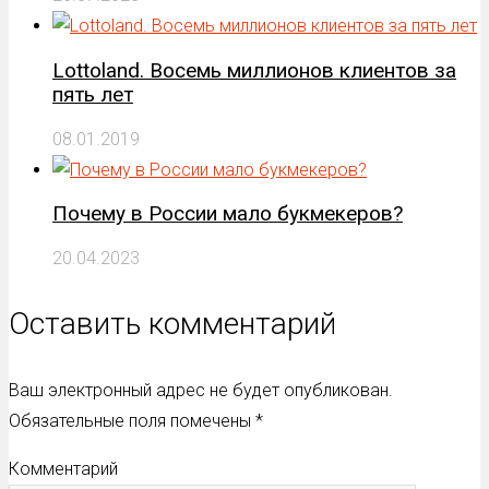
Lottoland. Восемь миллионов клиентов за
пять лет
08.01.2019
Почему в России мало букмекеров?
20.04.2023
Оставить комментарий
Ваш электронный адрес не будет опубликован.
Обязательные поля помечены
*
Комментарий