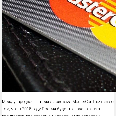
Международная платежная система MasterCard заявила о
том, что в 2018 году Россия будет включена в лист