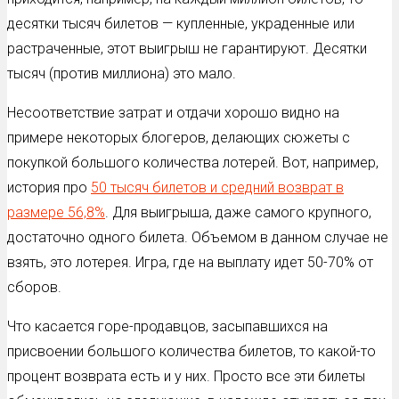
десятки тысяч билетов — купленные, украденные или
растраченные, этот выигрыш не гарантируют. Десятки
тысяч (против миллиона) это мало.
Несоответствие затрат и отдачи хорошо видно на
примере некоторых блогеров, делающих сюжеты с
покупкой большого количества лотерей. Вот, например,
история про
50 тысяч билетов и средний возврат в
размере 56,8%
. Для выигрыша, даже самого крупного,
достаточно одного билета. Объемом в данном случае не
взять, это лотерея. Игра, где на выплату идет 50-70% от
сборов.
Что касается горе-продавцов, засыпавшихся на
присвоении большого количества билетов, то какой-то
процент возврата есть и у них. Просто все эти билеты