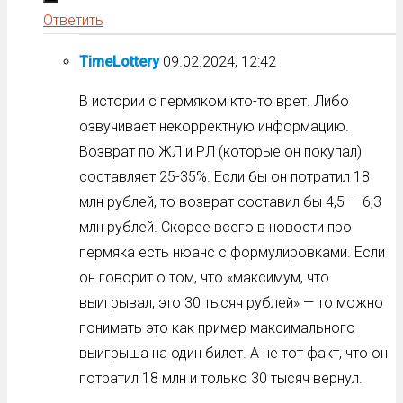
Ответить
TimeLottery
09.02.2024, 12:42
В истории с пермяком кто-то врет. Либо
озвучивает некорректную информацию.
Возврат по ЖЛ и РЛ (которые он покупал)
составляет 25-35%. Если бы он потратил 18
млн рублей, то возврат составил бы 4,5 — 6,3
млн рублей. Скорее всего в новости про
пермяка есть нюанс с формулировками. Если
он говорит о том, что «максимум, что
выигрывал, это 30 тысяч рублей» — то можно
понимать это как пример максимального
выигрыша на один билет. А не тот факт, что он
потратил 18 млн и только 30 тысяч вернул.