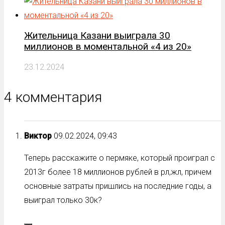
Жительница Казани выиграла 30
миллионов в моментальной «4 из 20»
23.12.2024
4 комментария
Виктор
09.02.2024, 09:43
Теперь расскажите о пермяке, который проиграл с
2013г более 18 миллионов рублей в рл,жл, причем
основные затраты пришлись на последние годы, а
выиграл только 30к?