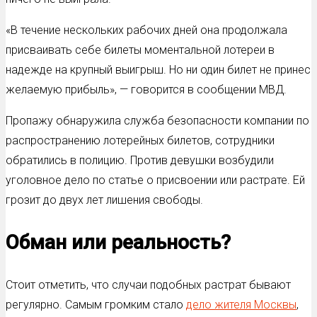
«В течение нескольких рабочих дней она продолжала
присваивать себе билеты моментальной лотереи в
надежде на крупный выигрыш. Но ни один билет не принес
желаемую прибыль», — говорится в сообщении МВД.
Пропажу обнаружила служба безопасности компании по
распространению лотерейных билетов, сотрудники
обратились в полицию. Против девушки возбудили
уголовное дело по статье о присвоении или растрате. Ей
грозит до двух лет лишения свободы.
Обман или реальность?
Стоит отметить, что случаи подобных растрат бывают
регулярно. Самым громким стало
дело жителя Москвы
,