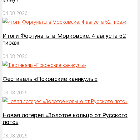
04.08.2026
Итоги Фортунаты в Морковске. 4 августа 52
тираж
04.08.2026
Фестиваль «Псковские каникулы»
03.08.2026
Новая лотерея «Золотое кольцо от Русского
лото»
03.08.2026