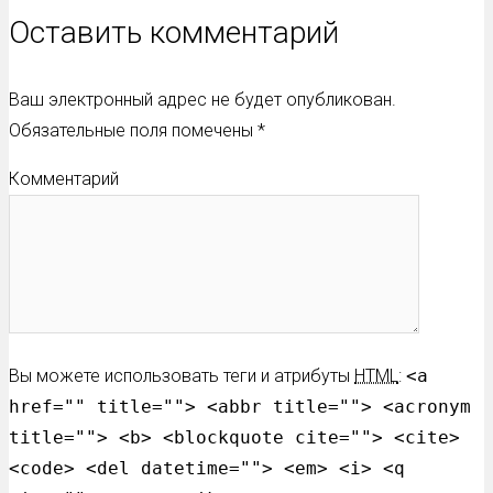
Оставить комментарий
Ваш электронный адрес не будет опубликован.
Обязательные поля помечены
*
Комментарий
Вы можете использовать теги и атрибуты
HTML
:
<a
href="" title=""> <abbr title=""> <acronym
title=""> <b> <blockquote cite=""> <cite>
<code> <del datetime=""> <em> <i> <q