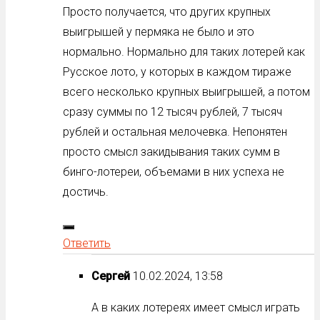
Просто получается, что других крупных
выигрышей у пермяка не было и это
нормально. Нормально для таких лотерей как
Русское лото, у которых в каждом тираже
всего несколько крупных выигрышей, а потом
сразу суммы по 12 тысяч рублей, 7 тысяч
рублей и остальная мелочевка. Непонятен
просто смысл закидывания таких сумм в
бинго-лотереи, объемами в них успеха не
достичь.
Ответить
Сергей
10.02.2024, 13:58
А в каких лотереях имеет смысл играть