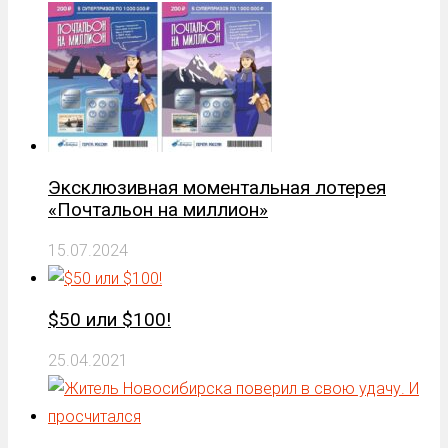
Эксклюзивная моментальная лотерея
«Почтальон на миллион»
15.07.2024
$50 или $100!
25.04.2021