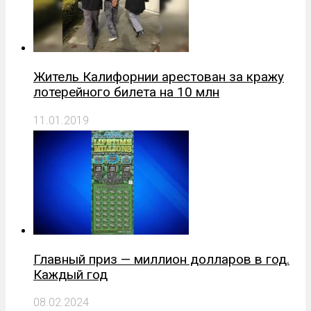
Житель Калифорнии арестован за кражу
лотерейного билета на 10 млн
11.01.2019
Главный приз — миллион долларов в год.
Каждый год
08.02.2024