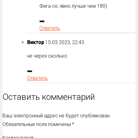
Фига се, явно лучше чем 180)
Ответить
Виктор
15.03.2023, 22:43
не через сколько
Ответить
Оставить комментарий
Ваш электронный адрес не будет опубликован.
Обязательные поля помечены
*
Комментарий