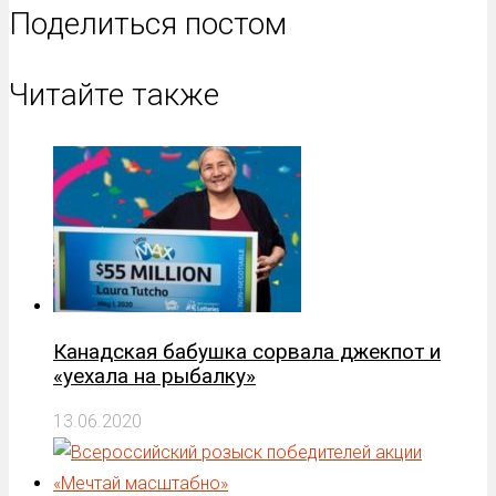
Поделиться постом
Читайте также
Канадская бабушка сорвала джекпот и
«уехала на рыбалку»
13.06.2020