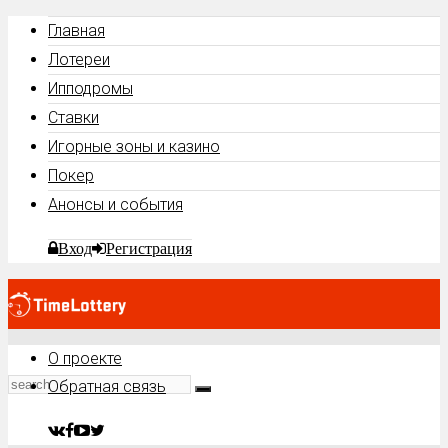
Главная
Лотереи
Ипподромы
Ставки
Игорные зоны и казино
Покер
Анонсы и события
Вход
Регистрация
О проекте
Обратная связь