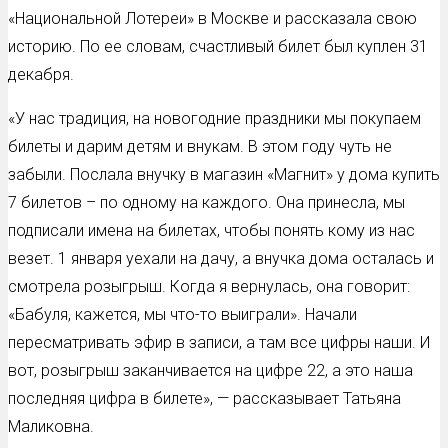
«Национальной Лотереи» в Москве и рассказала свою
историю. По ее словам, счастливый билет был куплен 31
декабря.
«У нас традиция, на новогодние праздники мы покупаем
билеты и дарим детям и внукам. В этом году чуть не
забыли. Послала внучку в магазин «Магнит» у дома купить
7 билетов – по одному на каждого. Она принесла, мы
подписали имена на билетах, чтобы понять кому из нас
везет. 1 января уехали на дачу, а внучка дома осталась и
смотрела розыгрыш. Когда я вернулась, она говорит:
«Бабуля, кажется, мы что-то выиграли». Начали
пересматривать эфир в записи, а там все цифры наши. И
вот, розыгрыш заканчивается на цифре 22, а это наша
последняя цифра в билете», — рассказывает Татьяна
Маликовна.