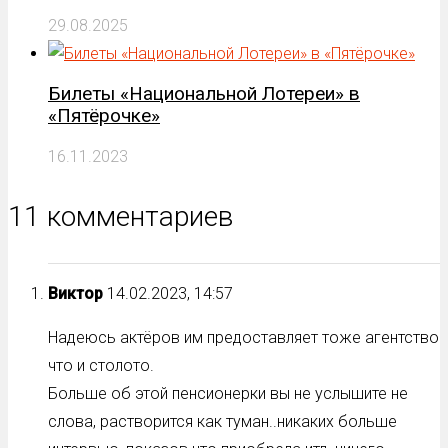
29.08.2025
Билеты «Национальной Лотереи» в
«Пятёрочке»
16.11.2023
11 комментариев
Виктор
14.02.2023, 14:57
Надеюсь актёров им предоставляет тоже агентство
что и столото.
Больше об этой пенсионерки вы не услышите не
слова, растворится как туман..никаких больше