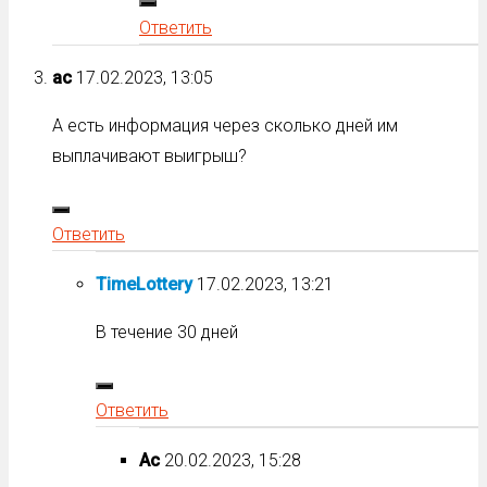
Ответить
ас
17.02.2023, 13:05
А есть информация через сколько дней им
выплачивают выигрыш?
Ответить
TimeLottery
17.02.2023, 13:21
В течение 30 дней
Ответить
Ас
20.02.2023, 15:28