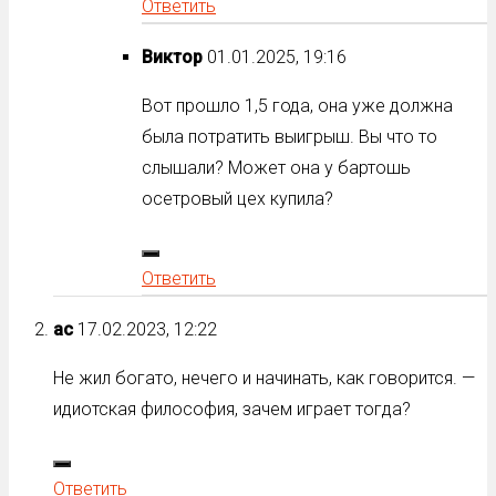
Ответить
Виктор
01.01.2025, 19:16
Вот прошло 1,5 года, она уже должна
была потратить выигрыш. Вы что то
слышали? Может она у бартошь
осетровый цех купила?
Ответить
ас
17.02.2023, 12:22
Не жил богато, нечего и начинать, как говорится. —
идиотская философия, зачем играет тогда?
Ответить