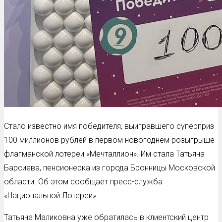
Стало известно имя победителя, выигравшего суперприз
100 миллионов рублей в первом новогоднем розыгрыше
флагманской лотереи «Мечталлион». Им стала Татьяна
Барсиева, пенсионерка из города Бронницы Московской
области. Об этом сообщает пресс-служба
«Национальной Лотереи».
Татьяна Маликовна уже обратилась в клиентский центр