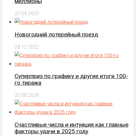
миллионы
27.04.2023
Новогодний лотерейный поезд
28.12.2022
Суперприз по графику и другие итоги 100-
го тиража
20.08.2024
Счастливые числа и интуиция как главные
факторы удачи в 2025 году