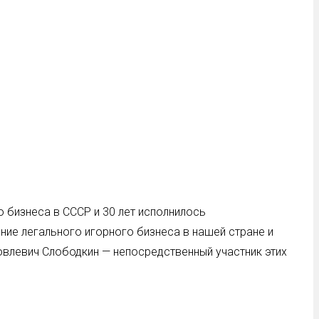
 бизнеса в СССР и 30 лет исполнилось
ние легального игорного бизнеса в нашей стране и
овлевич Слободкин — непосредственный участник этих