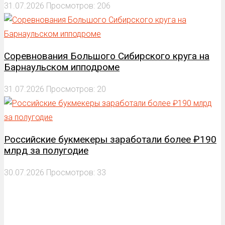
31.07.2026
Просмотров: 206
Соревнования Большого Сибирского круга на
Барнаульском ипподроме
31.07.2026
Просмотров: 20
Российские букмекеры заработали более ₽190
млрд за полугодие
30.07.2026
Просмотров: 33