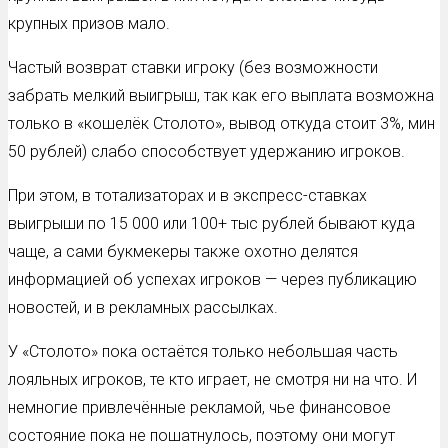
крупных призов мало.
Частый возврат ставки игроку (без возможности
забрать мелкий выигрыш, так как его выплата возможна
только в «кошелёк Столото», вывод откуда стоит 3%, мин
50 рублей) слабо способствует удержанию игроков.
При этом, в тотализаторах и в экспресс-ставках
выигрыши по 15 000 или 100+ тыс рублей бывают куда
чаще, а сами букмекеры также охотно делятся
информацией об успехах игроков — через публикацию
новостей, и в рекламных рассылках.
У «Столото» пока остаётся только небольшая часть
лояльных игроков, те кто играет, не смотря ни на что. И
немногие привлечённые рекламой, чье финансовое
состояние пока не пошатнулось, поэтому они могут