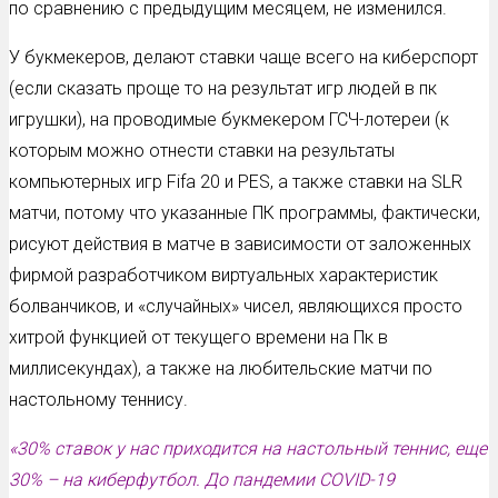
по сравнению с предыдущим месяцем, не изменился.
У букмекеров, делают ставки чаще всего на киберспорт
(если сказать проще то на результат игр людей в пк
игрушки), на проводимые букмекером ГСЧ-лотереи (к
которым можно отнести ставки на результаты
компьютерных игр Fifa 20 и PES, а также ставки на SLR
матчи, потому что указанные ПК программы, фактически,
рисуют действия в матче в зависимости от заложенных
фирмой разработчиком виртуальных характеристик
болванчиков, и «случайных» чисел, являющихся просто
хитрой функцией от текущего времени на Пк в
миллисекундах), а также на любительские матчи по
настольному теннису.
«30% ставок у нас приходится на настольный теннис, еще
30% – на киберфутбол. До пандемии COVID-19