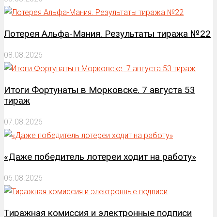
Лотерея Альфа-Мания. Результаты тиража №22
08.08.2026
Итоги Фортунаты в Морковске. 7 августа 53
тираж
07.08.2026
«Даже победитель лотереи ходит на работу»
06.08.2026
Тиражная комиссия и электронные подписи