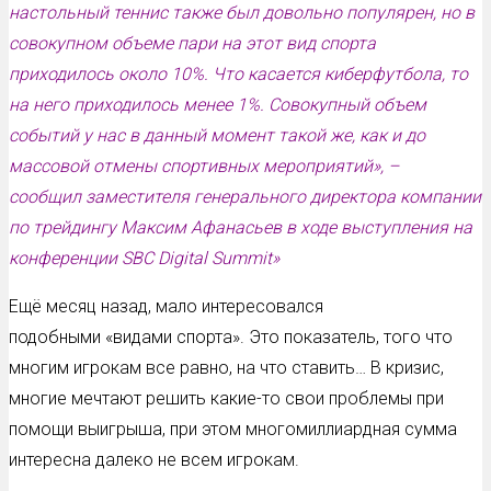
настольный теннис также был довольно популярен, но в
совокупном объеме пари на этот вид спорта
приходилось около 10%. Что касается киберфутбола, то
на него приходилось менее 1%. Совокупный объем
событий у нас в данный момент такой же, как и до
массовой отмены спортивных мероприятий», –
сообщил заместителя генерального директора компании
по трейдингу Максим Афанасьев в ходе выступления на
конференции SBC Digital Summit»
Ещё месяц назад, мало интересовался
подобными «видами спорта». Это показатель, того что
многим игрокам все равно, на что ставить… В кризис,
многие мечтают решить какие-то свои проблемы при
помощи выигрыша, при этом многомиллиардная сумма
интересна далеко не всем игрокам.