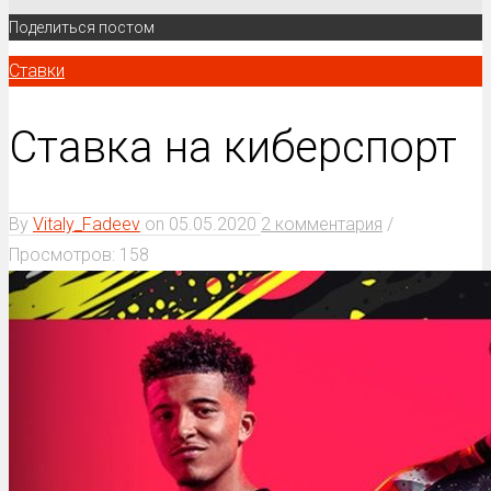
Поделиться постом
Ставки
Ставка на киберспорт
By
Vitaly_Fadeev
on
05.05.2020
2 комментария
/
Просмотров: 158