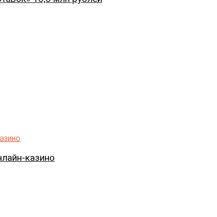
нлайн-казино