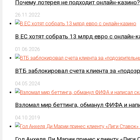
Почему лотерея не подходит онлайн-казино?
26.11.2022
В ЕС хотят собрать 13 млрд евро с онлайн-к
01.06.2026
ВТБ заблокировал счета клиента за «подоз
04.05.2024
Взломал мир беттинга, обманул ФИФА и на
04.10.2019
Гол Анхеля Ди Марии принес клиенту «Лиги 