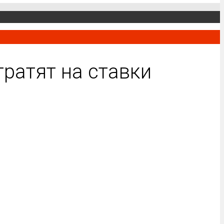
ратят на ставки