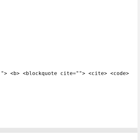
""> <b> <blockquote cite=""> <cite> <code>