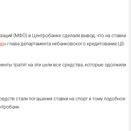
аций (МФО) в Центробанке сделали вывод, что на ставки
ям
» глава департамента небанковского кредитования ЦБ
енты тратят на эти цели все средства, которые одолжили
едств стали погашения ставки на спорт и тому подобное.
нтробанк.