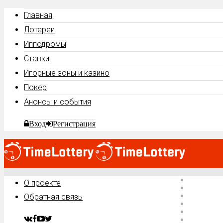
Главная
Лотереи
Ипподромы
Ставки
Игорные зоны и казино
Покер
Анонсы и события
Вход
Регистрация
Главная
О проекте
Лотереи
Ипподро
Обратная связь
Ставки
Игорные 
Покер