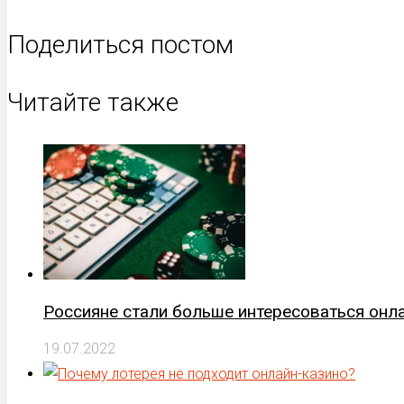
Поделиться постом
Читайте также
Россияне стали больше интересоваться онл
19.07.2022