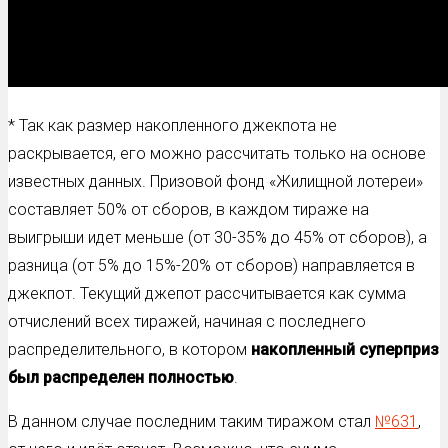
* Так как размер накопленного джекпота не
раскрывается, его можно рассчитать только на основе
известных данных. Призовой фонд «Жилищной лотереи»
составляет 50% от сборов, в каждом тираже на
выигрыши идет меньше (от 30-35% до 45% от сборов), а
разница (от 5% до 15%-20% от сборов) направляется в
джекпот. Текущий джепот рассчитывается как сумма
отчислений всех тиражей, начиная с последнего
распределительного, в котором
накопленный суперприз
был распределен полностью
.
В данном случае последним таким тиражом стал
№631
,