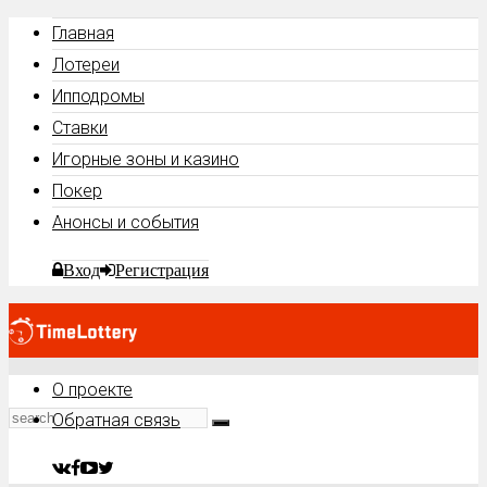
Главная
Лотереи
Ипподромы
Ставки
Игорные зоны и казино
Покер
Анонсы и события
Вход
Регистрация
О проекте
Обратная связь