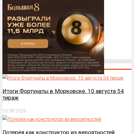
Последние новости
Итоги Фортунаты в Морковске. 10 августа 54
тираж
10.08.2026
Лотерея как конструктор из вероятностей