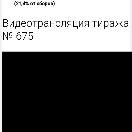
(21,4% от сборов)
Видеотрансляция тиража
№ 675