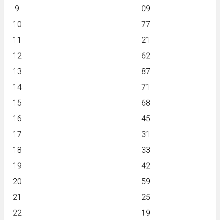
9
09
10
77
11
21
12
62
13
87
14
71
15
68
16
45
17
31
18
33
19
42
20
59
21
25
22
19