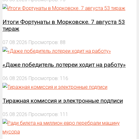
Итоги Фортунаты в Морковске. 7 августа 53
тираж
07.08.2026
Просмотров: 88
«Даже победитель лотереи ходит на работу»
06.08.2026
Просмотров: 116
Тиражная комиссия и электронные подписи
05.08.2026
Просмотров: 111