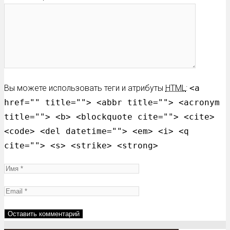
Вы можете использовать теги и атрибуты
HTML
:
<a
href="" title=""> <abbr title=""> <acronym
title=""> <b> <blockquote cite=""> <cite>
<code> <del datetime=""> <em> <i> <q
cite=""> <s> <strike> <strong>