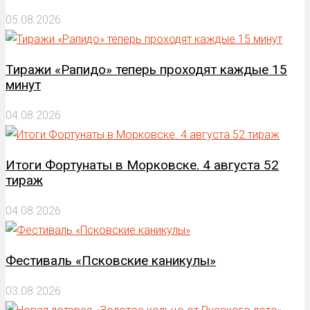
05.08.2026
Тиражи «Рапидо» теперь проходят каждые 15
минут
04.08.2026
Итоги Фортунаты в Морковске. 4 августа 52
тираж
04.08.2026
Фестиваль «Псковские каникулы»
03.08.2026