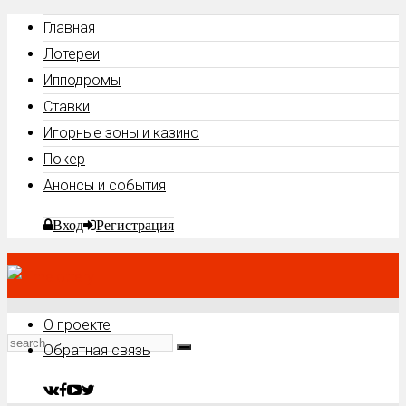
Главная
Лотереи
Ипподромы
Ставки
Игорные зоны и казино
Покер
Анонсы и события
Вход
Регистрация
О проекте
Обратная связь