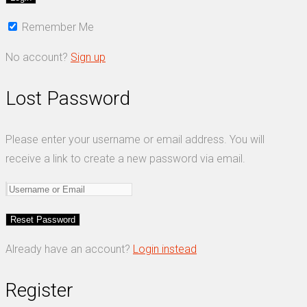
Remember Me
No account?
Sign up
Lost Password
Please enter your username or email address. You will
receive a link to create a new password via email.
Already have an account?
Login instead
Register