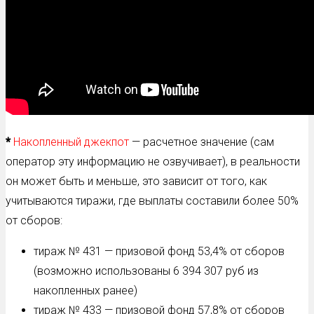
*
Накопленный джекпот
— расчетное значение (сам
оператор эту информацию не озвучивает), в реальности
он может быть и меньше, это зависит от того, как
учитываются тиражи, где выплаты составили более 50%
от сборов:
тираж № 431 — призовой фонд 53,4% от сборов
(возможно использованы 6 394 307 руб из
накопленных ранее)
тираж № 433 — призовой фонд 57,8% от сборов