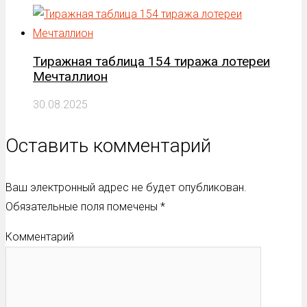
Тиражная таблица 154 тиража лотереи
Мечталлион
30.08.2025
Оставить комментарий
Ваш электронный адрес не будет опубликован.
Обязательные поля помечены
*
Комментарий