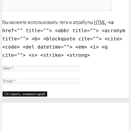
Вы можете использовать теги и атрибуты
HTML
:
<a
href="" title=""> <abbr title=""> <acronym
title=""> <b> <blockquote cite=""> <cite>
<code> <del datetime=""> <em> <i> <q
cite=""> <s> <strike> <strong>