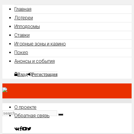
Главная
Лотереи
Ипподромы
Ставки
Игорные зоны и казино
Покер
Анонсы и события
Вход
Регистрация
О проекте
Обратная связь