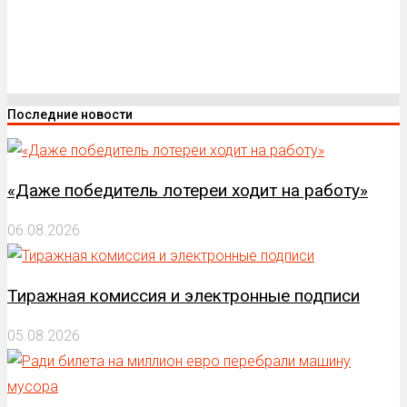
Последние новости
«Даже победитель лотереи ходит на работу»
06.08.2026
Тиражная комиссия и электронные подписи
05.08.2026