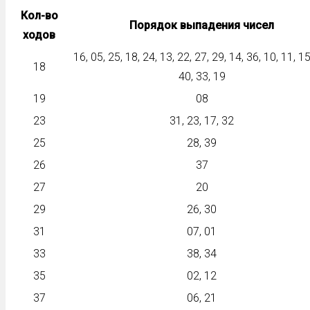
Кол-во
Порядок выпадения чисел
ходов
16, 05, 25, 18, 24, 13, 22, 27, 29, 14, 36, 10, 11, 15
18
40, 33, 19
19
08
23
31, 23, 17, 32
25
28, 39
26
37
27
20
29
26, 30
31
07, 01
33
38, 34
35
02, 12
37
06, 21