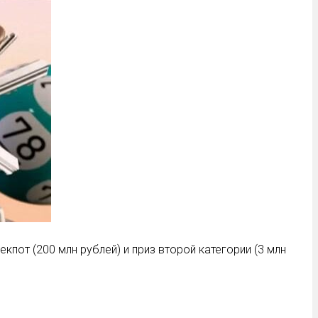
кпот (200 млн рублей) и приз второй категории (3 млн