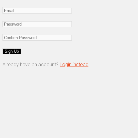
Already have an account?
Login instead