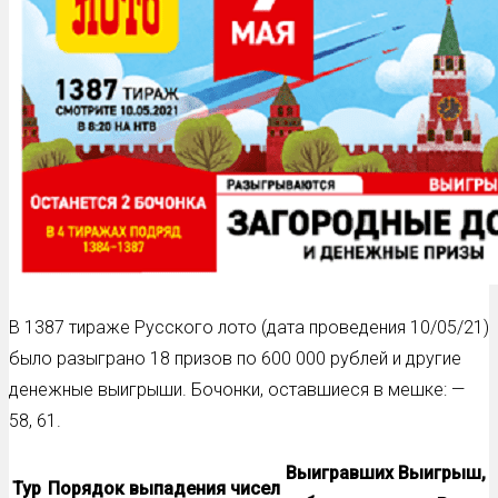
В 1387 тираже Русского лото (дата проведения 10/05/21)
было разыграно 18 призов по 600 000 рублей и другие
денежные выигрыши. Бочонки, оставшиеся в мешке: —
58, 61.
Выигравших
Выигрыш,
Тур
Порядок выпадения чисел