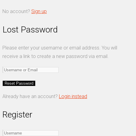
No account?
Sign up
Lost Password
Please enter your username or email address. You will
receive a link to create a new password via email.
Already have an account?
Login instead
Register