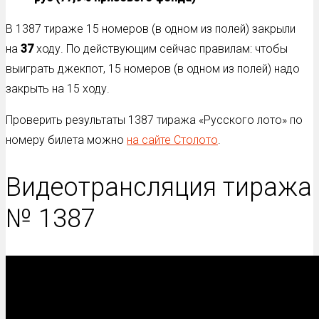
В 1387 тираже 15 номеров (в одном из полей) закрыли
на
37
ходу. По действующим сейчас правилам: чтобы
выиграть джекпот, 15 номеров (в одном из полей) надо
закрыть на 15 ходу.
Проверить результаты 1387 тиража «Русского лото» по
номеру билета можно
на сайте Столото
.
Видеотрансляция тиража
№ 1387