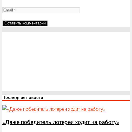
Последние новости
«Даже победитель лотереи ходит на работу»