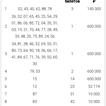
билетов
₽
1
02, 43, 40, 62, 88, 78
3
140 000
26, 52, 07, 65, 45, 25, 54, 29,
01, 86, 06, 85, 72, 04, 35, 31,
2
1
600 000
03, 19, 21, 70, 44, 77, 28, 49,
33, 48, 20, 75, 89, 24, 56
34, 81, 38, 46, 32, 69, 55, 51,
80, 73, 64, 90, 18, 36, 66, 17,
3
1
600 000
41, 84, 67, 71, 76, 39, 50, 60,
30
4
79, 53
2
600 000
5
15
14
600 000
6
12
23
52 174
7
87
31
10 000
8
83
42
10 000