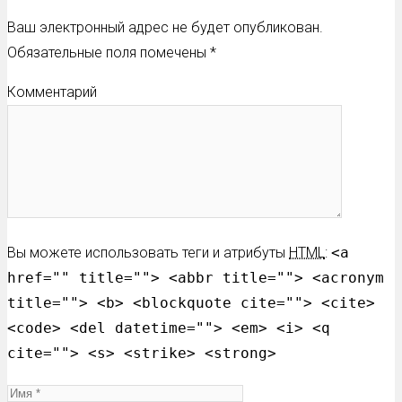
Ваш электронный адрес не будет опубликован.
Обязательные поля помечены
*
Комментарий
Вы можете использовать теги и атрибуты
HTML
:
<a
href="" title=""> <abbr title=""> <acronym
title=""> <b> <blockquote cite=""> <cite>
<code> <del datetime=""> <em> <i> <q
cite=""> <s> <strike> <strong>