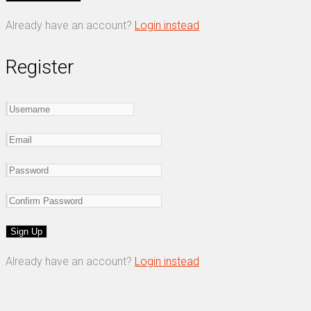
Already have an account?
Login instead
Register
Already have an account?
Login instead