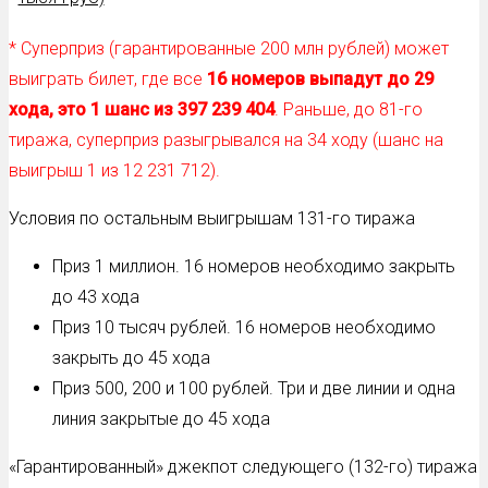
* Суперприз (гарантированные 200 млн рублей) может
выиграть билет, где все
16 номеров выпадут до 29
хода, это 1 шанс из 397 239 404
. Раньше, до 81-го
тиража, суперприз разыгрывался на 34 ходу (шанс на
выигрыш 1 из 12 231 712).
Условия по остальным выигрышам 131-го тиража
Приз 1 миллион. 16 номеров необходимо закрыть
до 43 хода
Приз 10 тысяч рублей. 16 номеров необходимо
закрыть до 45 хода
Приз 500, 200 и 100 рублей. Три и две линии и одна
линия закрытые до 45 хода
«Гарантированный» джекпот следующего (132-го) тиража