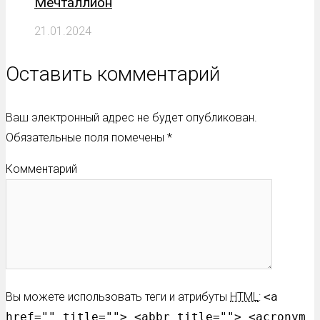
Мечталлион
21.01.2024
Оставить комментарий
Ваш электронный адрес не будет опубликован.
Обязательные поля помечены
*
Комментарий
Вы можете использовать теги и атрибуты
HTML
:
<a
href="" title=""> <abbr title=""> <acronym