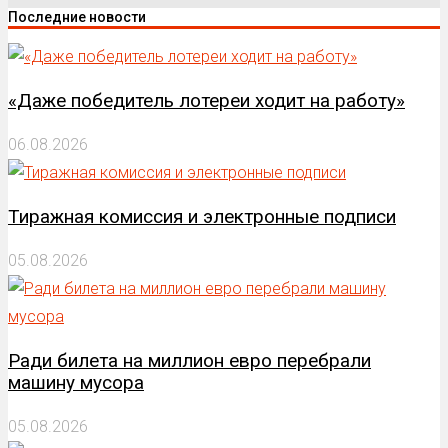
Последние новости
«Даже победитель лотереи ходит на работу»
06.08.2026
Тиражная комиссия и электронные подписи
05.08.2026
Ради билета на миллион евро перебрали
машину мусора
05.08.2026