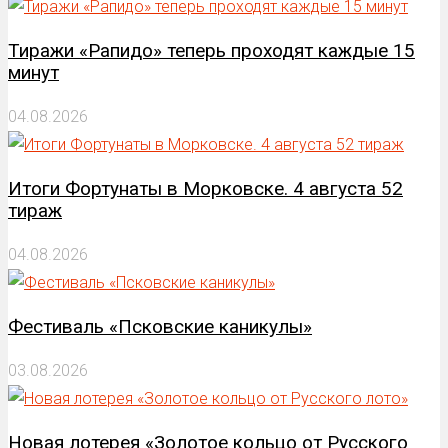
Тиражи «Рапидо» теперь проходят каждые 15
минут
04.08.2026
Итоги Фортунаты в Морковске. 4 августа 52
тираж
04.08.2026
Фестиваль «Псковские каникулы»
03.08.2026
Новая лотерея «Золотое кольцо от Русского