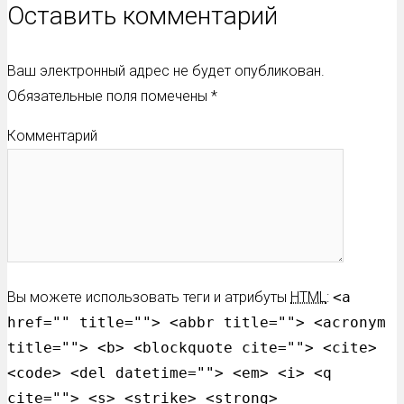
Оставить комментарий
Ваш электронный адрес не будет опубликован.
Обязательные поля помечены
*
Комментарий
Вы можете использовать теги и атрибуты
HTML
:
<a
href="" title=""> <abbr title=""> <acronym
title=""> <b> <blockquote cite=""> <cite>
<code> <del datetime=""> <em> <i> <q
cite=""> <s> <strike> <strong>