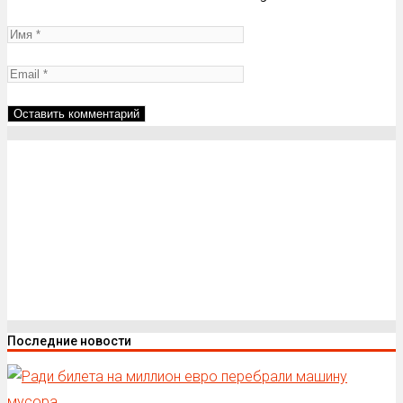
Последние новости