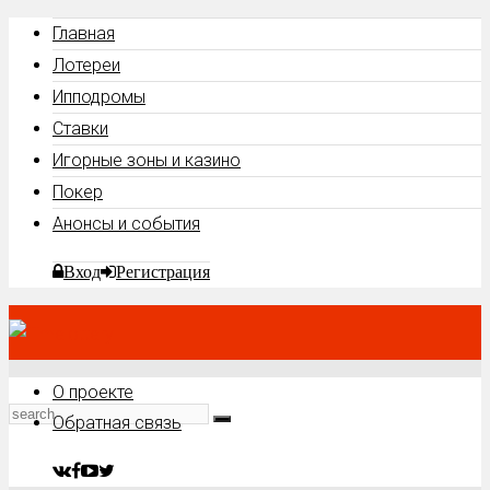
Главная
Лотереи
Ипподромы
Ставки
Игорные зоны и казино
Покер
Анонсы и события
Вход
Регистрация
О проекте
Обратная связь