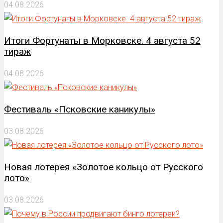
04.08.2026
Итоги Фортунаты в Морковске. 4 августа 52
тираж
04.08.2026
Фестиваль «Псковские каникулы»
03.08.2026
Новая лотерея «Золотое кольцо от Русского
лото»
03.08.2026