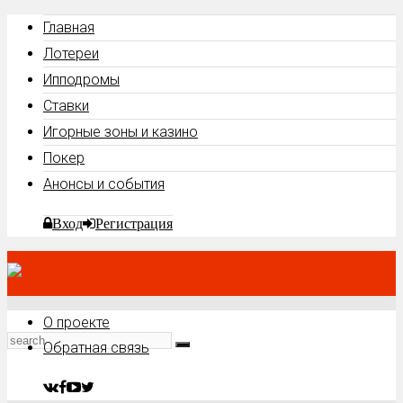
Главная
Лотереи
Ипподромы
Ставки
Игорные зоны и казино
Покер
Анонсы и события
Вход
Регистрация
О проекте
Обратная связь