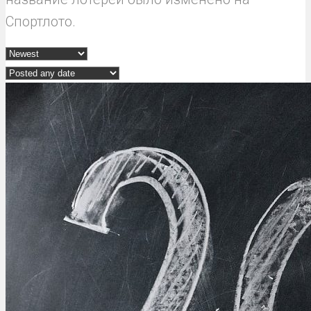
Спортлото.