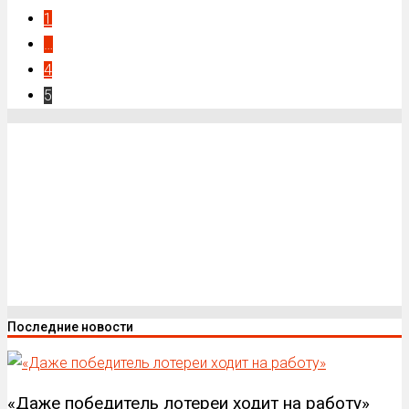
1
…
4
5
Последние новости
«Даже победитель лотереи ходит на работу»