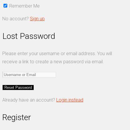
Remember Me
No account?
Sign up
Lost Password
Please enter your username or email address. You will
receive a link to create a new password via email.
Already have an account?
Login instead
Register