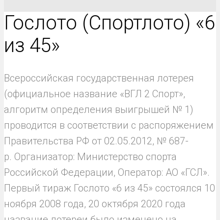
Гослото (Спортлото) «6
из 45»
Всероссийская государственная лотерея
(официальное название «ВГЛ 2 Спорт»,
алгоритм определения выигрышей № 1)
проводится в соответствии с распоряжением
Правительства РФ от 02.05.2012, № 687-
р. Организатор: Министерство спорта
Российской Федерации, Оператор: АО «ГСЛ».
Первый тираж Гослото «6 из 45» состоялся 10
ноября 2008 года, 20 октября 2020 года
название лотереи было изменено на