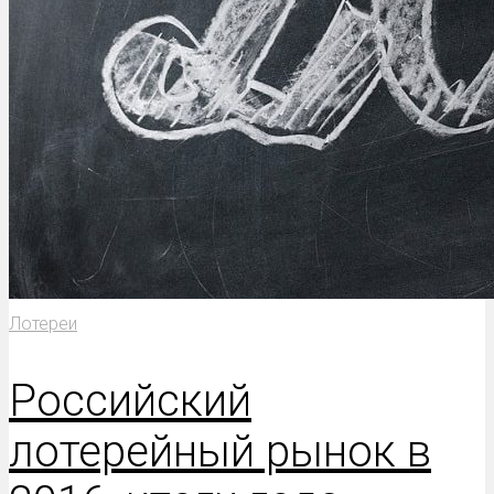
Лотереи
Российский
лотерейный рынок в