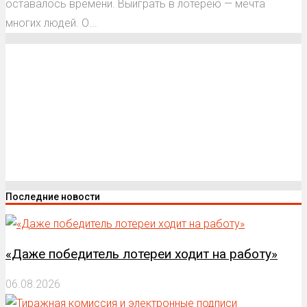
оставалось времени. Выиграть в лотерею — мечта
многих людей. О...
Последние новости
«Даже победитель лотереи ходит на работу»
06.08.2026