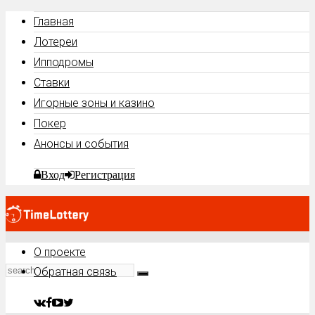
Главная
Лотереи
Ипподромы
Ставки
Игорные зоны и казино
Покер
Анонсы и события
Вход
Регистрация
О проекте
Обратная связь