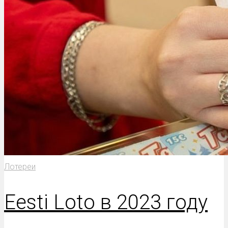
Лотереи
Eesti Loto в 2023 году