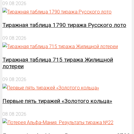
09.08.2026
Тиражная таблица 1790 тиража Русского лото
09.08.2026
Тиражная таблица 715 тиража Жилищной
лотереи
09.08.2026
Первые пять тиражей «Золотого кольца»
08.08.2026