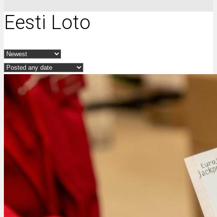
Eesti Loto