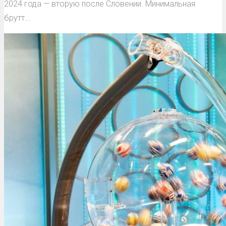
2024 года — вторую после Словении. Минимальная
брутт...