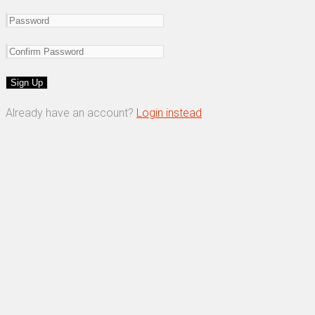
Already have an account?
Login instead