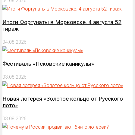
04.08.2026
Итоги Фортунаты в Морковске. 4 августа 52
тираж
04.08.2026
Фестиваль «Псковские каникулы»
03.08.2026
Новая лотерея «Золотое кольцо от Русского
лото»
03.08.2026