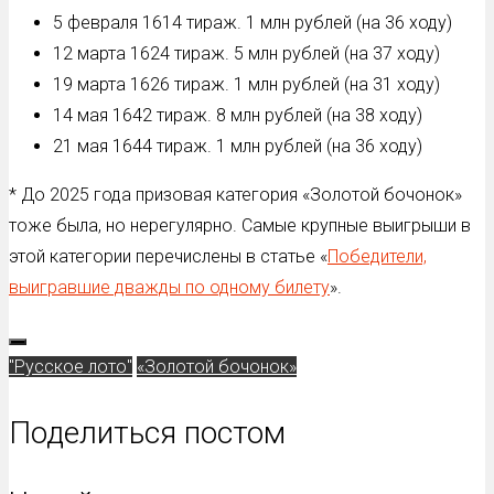
5 февраля 1614 тираж. 1 млн рублей (на 36 ходу)
12 марта 1624 тираж. 5 млн рублей (на 37 ходу)
19 марта 1626 тираж. 1 млн рублей (на 31 ходу)
14 мая 1642 тираж. 8 млн рублей (на 38 ходу)
21 мая 1644 тираж. 1 млн рублей (на 36 ходу)
* До 2025 года призовая категория «Золотой бочонок»
тоже была, но нерегулярно. Самые крупные выигрыши в
этой категории перечислены в статье «
Победители,
выигравшие дважды по одному билету
».
"Русское лото"
«Золотой бочонок»
Поделиться постом