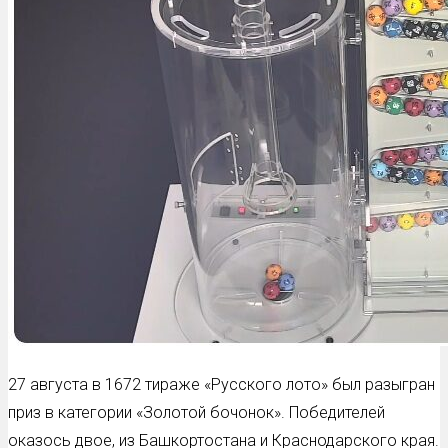
27 августа в 1672 тираже «Русского лото» был разыгран
приз в категории «Золотой бочонок». Победителей
оказось двое, из Башкортостана и Краснодарского края.