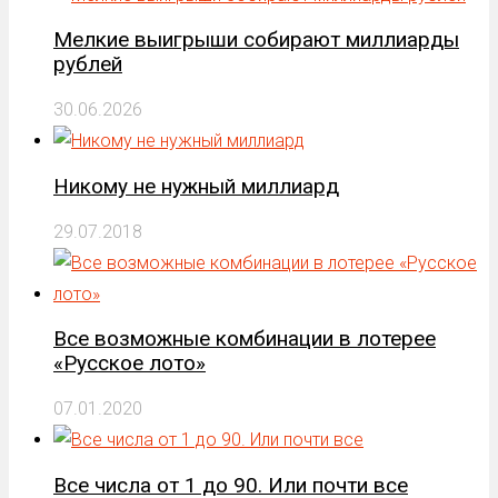
Мелкие выигрыши собирают миллиарды
рублей
30.06.2026
Никому не нужный миллиард
29.07.2018
Все возможные комбинации в лотерее
«Русское лото»
07.01.2020
Все числа от 1 до 90. Или почти все