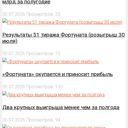
млрд за полугодие
30.07.2026
Просмотров: 33
Результаты 51 тиража Фортуната (розыгрыш 30
июля)
30.07.2026
Просмотров: 73
«Фортуната» окупается и приносит прибыль
30.07.2026
Просмотров: 130
Два крупных выигрыша менее чем за полгода
30.07.2026
Просмотров: 94