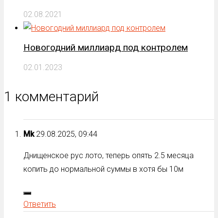
02.08.2021
Новогодний миллиард под контролем
02.01.2023
1 комментарий
Mk
29.08.2025, 09:44
Днищенское рус лото, теперь опять 2.5 месяца
копить до нормальной суммы в хотя бы 10м
Ответить