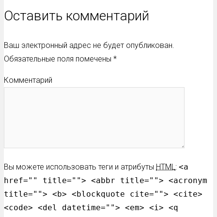
Оставить комментарий
Ваш электронный адрес не будет опубликован.
Обязательные поля помечены
*
Комментарий
Вы можете использовать теги и атрибуты
HTML
:
<a
href="" title=""> <abbr title=""> <acronym
title=""> <b> <blockquote cite=""> <cite>
<code> <del datetime=""> <em> <i> <q