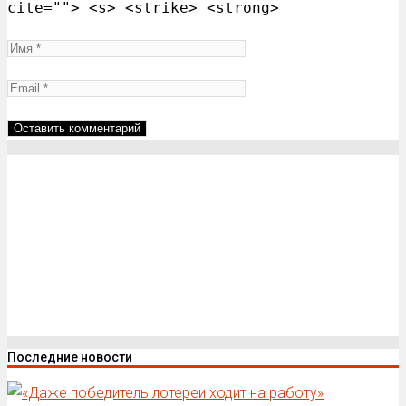
cite=""> <s> <strike> <strong>
Последние новости