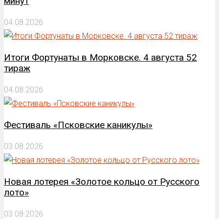
минут
04.08.2026
Итоги Фортунаты в Морковске. 4 августа 52
тираж
04.08.2026
Фестиваль «Псковские каникулы»
03.08.2026
Новая лотерея «Золотое кольцо от Русского
лото»
03.08.2026