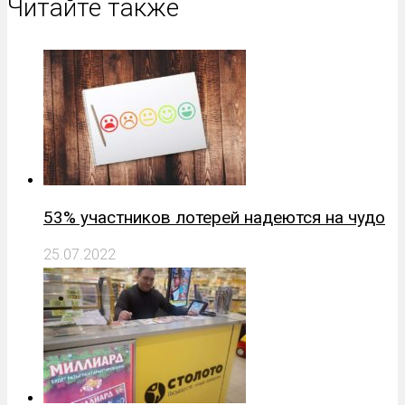
Читайте также
53% участников лотерей надеются на чудо
25.07.2022