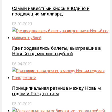
Самый известный киоск в Юдино и
продавец на миллиард
03.01.2020
Где продавались билеты, выигравшие в
Новый год миллион рублей
06.04.2021
Принципиальная разница между Новым
годом и Рождеством
03.01.2021