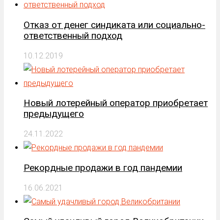
Отказ от денег синдиката или социально-
ответственный подход
10.12.2019
Новый лотерейный оператор приобретает
предыдущего
24.11.2022
Рекордные продажи в год пандемии
16.06.2021