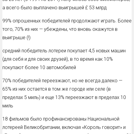
а всего было выплачено выигрышей £ 53 млрд
99% опрошенных победителей продолжают играть. Более
того, 70% из них — убеждены, что вновь окажутся в
выигрыше (!)
средний победитель лотереи покупает 4,5 новых машин
(для себя и для своих друзей), в то время как 10%
покупают более 10 автомобилей
70% победителей переезжают, но не всегда далеко —
65% из них остается в том же городе или селе (в
пределах 5 миль) и еще 13% переезжают в пределах 10
миль
18 фильмов было профинансированы Национальной
лотереей Великобритании, включая «Король говорит» и