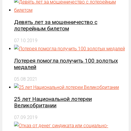
Девять лет за мошенничество с
лотерейным билетом
07.10.2019
Лотерея помогла получить 100 золотых
медалей
05.08.2021
25 лет Национальной лотереи
Великобритании
07.09.2019