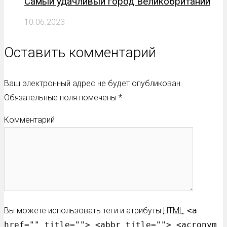
Самый удачливый город Великобритании
10.06.2023
Оставить комментарий
Ваш электронный адрес не будет опубликован.
Обязательные поля помечены
*
Комментарий
Вы можете использовать теги и атрибуты
HTML
:
<a
href="" title=""> <abbr title=""> <acronym