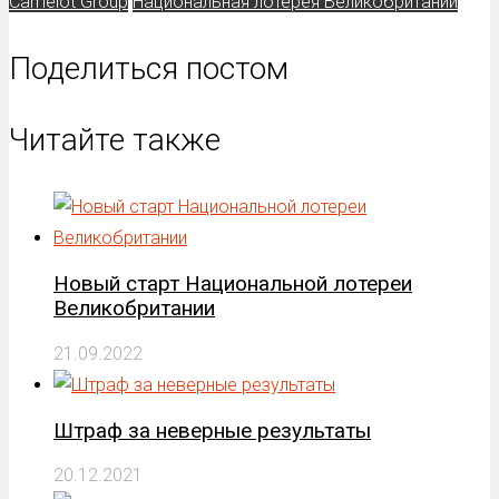
Camelot Group
Национальная лотерея Великобритании
Поделиться постом
Читайте также
Новый старт Национальной лотереи
Великобритании
21.09.2022
Штраф за неверные результаты
20.12.2021