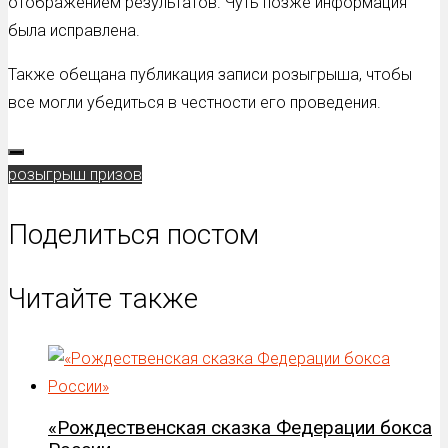
отображением результатов. Чуть позже информация
была исправлена.
Также обещана публикация записи розыгрыша, чтобы
все могли убедиться в честности его проведения.
розыгрыш призов
Поделиться постом
Читайте также
«Рождественская сказка Федерации бокса