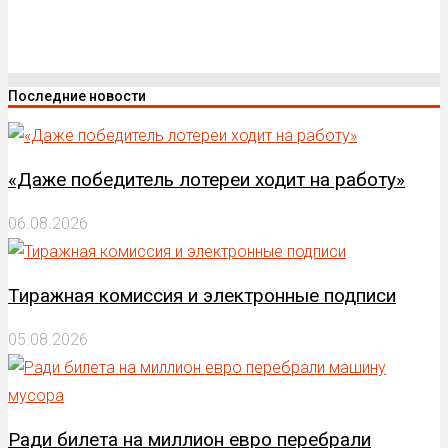
Последние новости
«Даже победитель лотереи ходит на работу»
06.08.2026
Тиражная комиссия и электронные подписи
05.08.2026
Ради билета на миллион евро перебрали