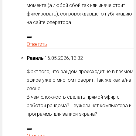
момента (а любой сбой так или иначе стоит
фиксировать), сопровождавшего публикацию
на сайте оператора.
Ответить
Равиль
16.05.2026, 13:32
Факт того, что рандом происходит не в прямом
эфире уже о многом говорит. Так же как в/на
озоне.
В чем сложность сделать прямой эфир с
работой рандома? Неужели нет компьютера и
программы для записи экрана?
Ответить