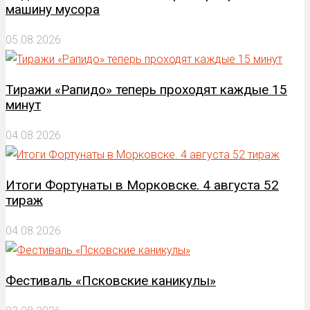
машину мусора
05.08.2026
Тиражи «Рапидо» теперь проходят каждые 15
минут
04.08.2026
Итоги Фортунаты в Морковске. 4 августа 52
тираж
04.08.2026
Фестиваль «Псковские каникулы»