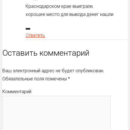
Краснодарском крае выиграли.
хорошее место для вывода денег нашли
Ответить
Оставить комментарий
Ваш электронный адрес не будет опубликован.
Обязательные поля помечены
*
Комментарий