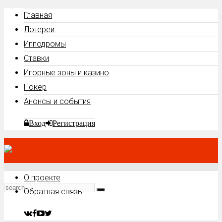
Главная
Лотереи
Ипподромы
Ставки
Игорные зоны и казино
Покер
Анонсы и события
Вход
Регистрация
О проекте
Обратная связь