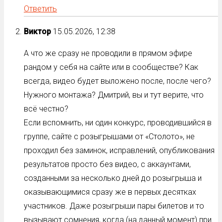
Ответить
Виктор
15.05.2026, 12:38
А что же сразу не проводили в прямом эфире
рандом у себя на сайте или в сообществе? Как
всегда, видео будет выложено после, после чего?
Нужного монтажа? Дмитрий, вы и тут верите, что
всё честно?
Если вспомнить, ни один конкурс, проводившийся в
группе, сайте с розыгрышами от «Столото», не
проходил без заминок, исправлений, опубликования
результатов просто без видео, с аккаунтами,
созданными за несколько дней до розыгрыша и
оказывающимися сразу же в первых десятках
участников. Даже розыгрыши пары билетов и то
вызывают сомнения, когда (на данный момент) при