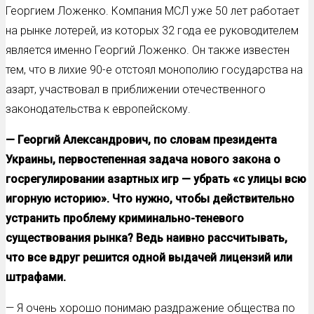
Георгием Ложенко. Компания МСЛ уже 50 лет работает
на рынке лотерей, из которых 32 года ее руководителем
является именно Георгий Ложенко. Он также известен
тем, что в лихие 90-е отстоял монополию государства на
азарт, участвовал в приближении отечественного
законодательства к европейскому.
— Георгий Александрович, по словам президента
Украины, первостепенная задача нового закона о
госрегулировании азартных игр — убрать «с улицы всю
игорную историю». Что нужно, чтобы действительно
устранить проблему криминально-теневого
существования рынка? Ведь наивно рассчитывать,
что все вдруг решится одной выдачей лицензий или
штрафами.
— Я очень хорошо понимаю раздражение общества по