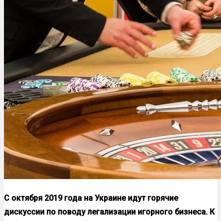
С октября 2019 года на Украине идут горячие
дискуссии по поводу легализации игорного бизнеса. К