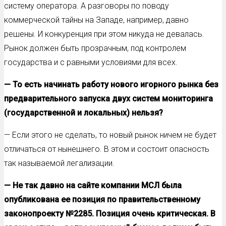
систему оператора. А разговоры по поводу
коммерческой тайны на Западе, например, давно
решены. И конкуренция при этом никуда не девалась.
Рынок должен быть прозрачным, под контролем
государства и с равными условиями для всех.
— То есть начинать работу нового игорного рынка без
предварительного запуска двух систем мониторинга
(государственной и локальных) нельзя?
— Если этого не сделать, то новый рынок ничем не будет
отличаться от нынешнего. В этом и состоит опасность
так называемой легализации.
— Не так давно на сайте компании МСЛ была
опубликована ее позиция по правительственному
законопроекту №2285. Позиция очень критическая. В