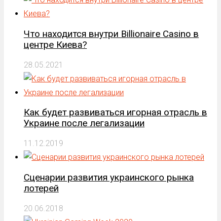
Что находится внутри Billionaire Casino в
центре Киева?
28.05.2021
Как будет развиваться игорная отрасль в
Украине после легализации
11.12.2019
Сценарии развития украинского рынка
лотерей
20.06.2018