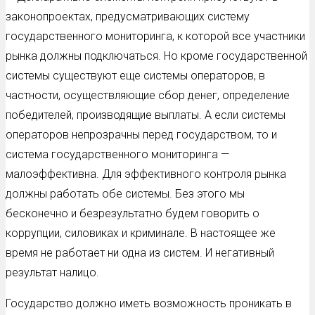
законопроектах, предусматривающих систему
государственного мониторинга, к которой все участники
рынка должны подключаться. Но кроме государственной
системы существуют еще системы операторов, в
частности, осуществляющие сбор денег, определение
победителей, производящие выплаты. А если системы
операторов непрозрачны перед государством, то и
система государственного мониторинга —
малоэффективна. Для эффективного контроля рынка
должны работать обе системы. Без этого мы
бесконечно и безрезультатно будем говорить о
коррупции, силовиках и криминале. В настоящее же
время не работает ни одна из систем. И негативный
результат налицо.
Государство должно иметь возможность проникать в