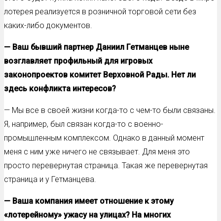
лотерея реализуется в розничной торговой сети без
каких-либо документов.
— Ваш бывший партнер Даниил Гетманцев ныне
возглавляет профильный для игровых
законопроектов комитет Верховной Рады. Нет ли
здесь конфликта интересов?
— Мы все в своей жизни когда-то с чем-то были связаны.
Я, например, был связан когда-то с военно-
промышленным комплексом. Однако в данный момент
меня с ним уже ничего не связывает. Для меня это
просто перевернутая страница. Такая же перевернутая
страница и у Гетманцева.
— Ваша компания имеет отношение к этому
«лотерейному» ужасу на улицах? На многих