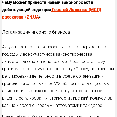
чему может привести новый законопроект в
действующей редакции
Георгий Ложенко (МСЛ)
рассказал «ZN.UA
»
Легализация игорного бизнеса
Актуальность этого вопроса никто не оспаривает, но
подходы у всех участников законотворчества
диаметрально противоположные. К разработанному
правительственному законопроекту «О государственном
регулировании деятельности в сфере организации и
проведения азартных игр» №2285 появилось еще семь
альтернативных законопроектов, у которых разное
видение регулирования, стоимости лицензий, количества
казино и залов с игровыми автоматами и так далее.
Причиной острой актуальности, в том числе, стали