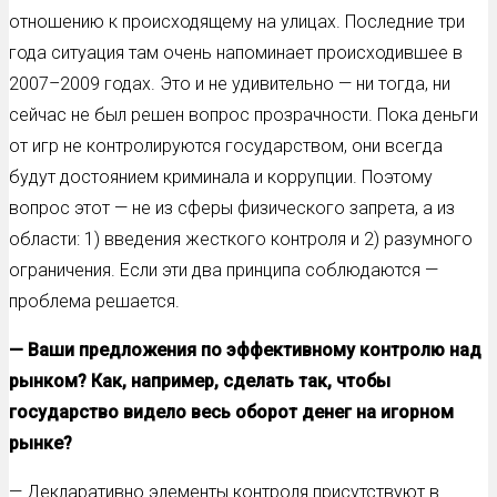
отношению к происходящему на улицах. Последние три
года ситуация там очень напоминает происходившее в
2007–2009 годах. Это и не удивительно — ни тогда, ни
сейчас не был решен вопрос прозрачности. Пока деньги
от игр не контролируются государством, они всегда
будут достоянием криминала и коррупции. Поэтому
вопрос этот — не из сферы физического запрета, а из
области: 1) введения жесткого контроля и 2) разумного
ограничения. Если эти два принципа соблюдаются —
проблема решается.
— Ваши предложения по эффективному контролю над
рынком? Как, например, сделать так, чтобы
государство видело весь оборот денег на игорном
рынке?
— Декларативно элементы контроля присутствуют в