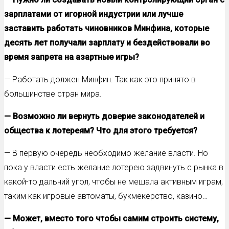
зарплатами от игорной индустрии или лучше
заставить работать чиновников Минфина, которые
десять лет получали зарплату и бездействовали во
время запрета на азартные игры?
— Работать должен Минфин. Так как это принято в
большинстве стран мира.
— Возможно ли вернуть доверие законодателей и
общества к лотереям? Что для этого требуется?
— В первую очередь необходимо желание власти. Но
пока у власти есть желание лотерею задвинуть с рынка в
какой-то дальний угол, чтобы не мешала активным играм,
таким как игровые автоматы, букмекерство, казино…
— Может, вместо того чтобы самим строить систему,