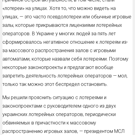
«лотереи» на улицах. Хотя то, что можно видеть на
улицах, — это часто псевдолотереи или обычные игровые
залы, которые прикрываются лицензиями лотерейных
операторов. В Украине у многих людей за пять лет
сформировалось негативное отношение к лотереям из-
за массового распространения залов с игровыми
автоматами, которые назвали себя лотереями. Поэтому
некоторые законопроекты и предлагают вообще
запретить деятельность лотерейных операторов — мол,
только так можно этот беспредел остановить.
Мы решили прояснить ситуацию с лотереями и
законопроектами с руководителем одного из двух
украинских лотерейных операторов, периодически
обвиняемых в причастности к массовому
распространению игровых залов, — президентом МСЛ