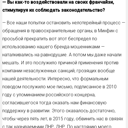
— Вы как-то воздействовали на своих франчайзи,
стимулируя их соблюдать законодательство?
— Все наши попытки остановить нелотерейный процесс —
обращения в правоохранительные органы, в Минфин с
просьбой прекратить вот этот беспредел по
использованию нашего бренда мошенниками —
наталкивались на равнодушие. А потом мы даже начали
мешать. И это послужило причиной применения против
компании незаслуженных санкций, грозящих вообще
нашей деятельности. Интересно, что формальным
поводом послужило мое письмо, подписанное в 2010
году с упоминанием российского концерна,
согласившегося тогда оказать нам финансовую
поддержку в развитии. Этого оказалось достаточно,
чтобы через пять лет, в 2015 году, обвинить нас в связях
с так называемыми ЛНР, ДНР. По настоянию моего