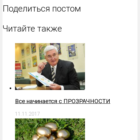
Поделиться постом
Читайте также
Все начинается с ПРОЗРАЧНОСТИ
11.11.2017