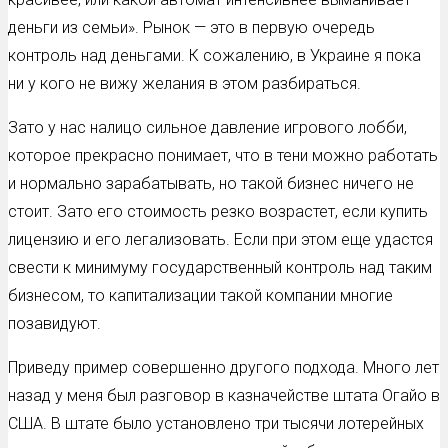
деньги из семьи». Рынок — это в первую очередь
контроль над деньгами. К сожалению, в Украине я пока
ни у кого не вижу желания в этом разбираться.
Зато у нас налицо сильное давление игрового лобби,
которое прекрасно понимает, что в тени можно работать
и нормально зарабатывать, но такой бизнес ничего не
стоит. Зато его стоимость резко возрастет, если купить
лицензию и его легализовать. Если при этом еще удастся
свести к минимуму государственный контроль над таким
бизнесом, то капитализации такой компании многие
позавидуют.
Приведу пример совершенно другого подхода. Много лет
назад у меня был разговор в казначействе штата Огайо в
США. В штате было установлено три тысячи лотерейных