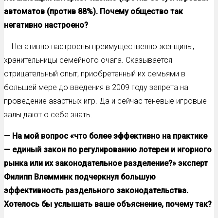
автоматов (против 88%). Почему общество так
негативно настроено?
— Негативно настроены преимущественно женщины,
хранительницы семейного очага. Сказывается
отрицательный опыт, приобретенный их семьями в
большей мере до введения в 2009 году запрета на
проведение азартных игр. Да и сейчас теневые игровые
залы дают о себе знать.
— На мой вопрос «что более эффективно на практике
— единый закон по регулированию лотереи и игорного
рынка или их законодательное разделение?» эксперт
Филипп Влемминк подчеркнул большую
эффективность раздельного законодательства.
Хотелось бы услышать ваше объяснение, почему так?