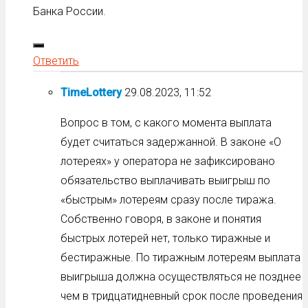
Банка России.
Ответить
TimeLottery
29.08.2023, 11:52
Вопрос в том, с какого момента выплата
будет считаться задержанной. В законе «О
лотереях» у оператора не зафиксировано
обязательство выплачивать выигрыш по
«быстрым» лотереям сразу после тиража.
Собственно говоря, в законе и понятия
быстрых лотерей нет, только тиражные и
бестиражные. По тиражным лотереям выплата
выигрыша должна осуществляться не позднее
чем в тридцатидневный срок после проведения