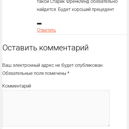
такой Старик Френкленд обязательно
найдется. Будет хороший прецедент.
Ответить
Оставить комментарий
Ваш электронный адрес не будет опубликован.
Обязательные поля помечены
*
Комментарий