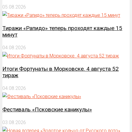
05.08.2026
Тиражи «Рапидо» теперь проходят каждые 15
минут
04.08.2026
Итоги Фортунаты в Морковске. 4 августа 52
тираж
04.08.2026
Фестиваль «Псковские каникулы»
03.08.2026