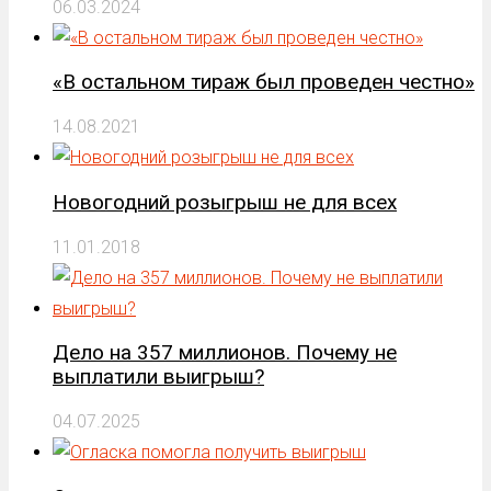
06.03.2024
«В остальном тираж был проведен честно»
14.08.2021
Новогодний розыгрыш не для всех
11.01.2018
Дело на 357 миллионов. Почему не
выплатили выигрыш?
04.07.2025