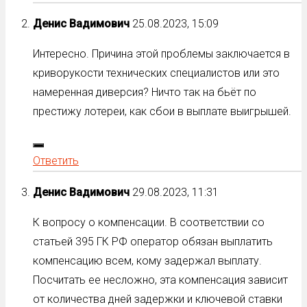
Денис Вадимович
25.08.2023, 15:09
Интересно. Причина этой проблемы заключается в
криворукости технических специалистов или это
намеренная диверсия? Ничто так на бьёт по
престижу лотереи, как сбои в выплате выигрышей.
Ответить
Денис Вадимович
29.08.2023, 11:31
К вопросу о компенсации. В соответствии со
статьей 395 ГК РФ оператор обязан выплатить
компенсацию всем, кому задержал выплату.
Посчитать ее несложно, эта компенсация зависит
от количества дней задержки и ключевой ставки