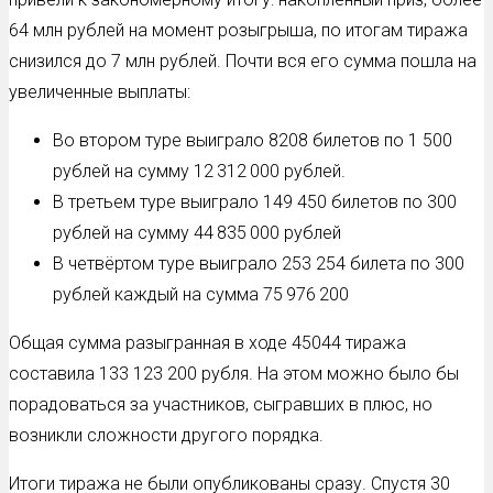
64 млн рублей на момент розыгрыша, по итогам тиража
снизился до 7 млн рублей. Почти вся его сумма пошла на
увеличенные выплаты:
Во втором туре выиграло 8208 билетов по 1 500
рублей на сумму 12 312 000 рублей.
В третьем туре выиграло 149 450 билетов по 300
рублей на сумму 44 835 000 рублей
В четвёртом туре выиграло 253 254 билета по 300
рублей каждый на сумма 75 976 200
Общая сумма разыгранная в ходе 45044 тиража
составила 133 123 200 рубля. На этом можно было бы
порадоваться за участников, сыгравших в плюс, но
возникли сложности другого порядка.
Итоги тиража не были опубликованы сразу. Спустя 30