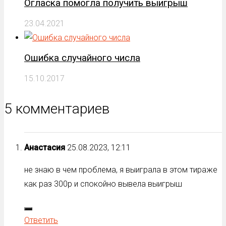
Огласка помогла получить выигрыш
23.04.2021
Ошибка случайного числа
15.10.2017
5 комментариев
Анастасия
25.08.2023, 12:11
не знаю в чем проблема, я выиграла в этом тираже
как раз 300р и спокойно вывела выигрыш
Ответить