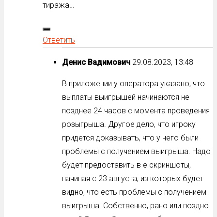
тиража…
Ответить
Денис Вадимович
29.08.2023, 13:48
В приложении у оператора указано, что
выплаты выигрышей начинаются не
позднее 24 часов с момента проведения
розыгрыша. Другое дело, что игроку
придется доказывать, что у него были
проблемы с получением выигрыша. Надо
будет предоставить в е скриншоты,
начиная с 23 августа, из которых будет
видно, что есть проблемы с получением
выигрыша. Собственно, рано или поздно