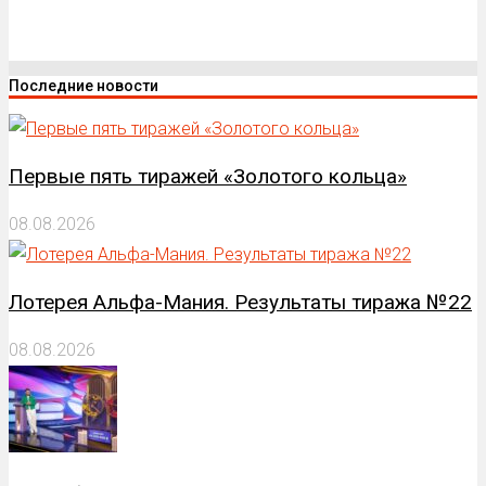
Последние новости
Первые пять тиражей «Золотого кольца»
08.08.2026
Лотерея Альфа-Мания. Результаты тиража №22
08.08.2026