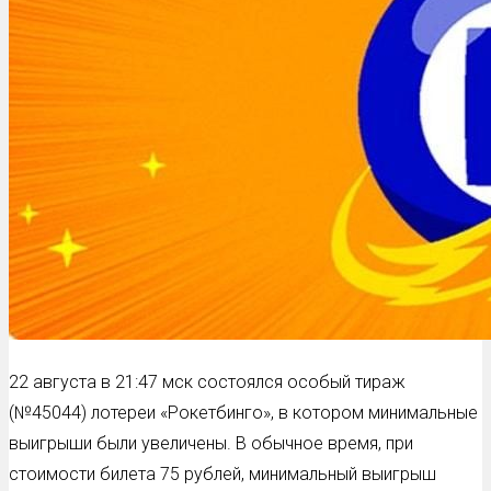
22 августа в 21:47 мск состоялся особый тираж
(№45044) лотереи «Рокетбинго», в котором минимальные
выигрыши были увеличены. В обычное время, при
стоимости билета 75 рублей, минимальный выигрыш