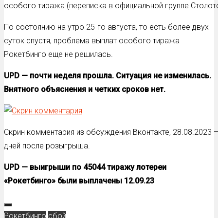
особого тиража (переписка в официальной группе Столот
По состоянию на утро 25-го августа, то есть более двух
суток спустя, проблема выплат особого тиража
Рокетбинго еще не решилась.
UPD — почти неделя прошла. Ситуация не изменилась.
Внятного объяснения и четких сроков нет.
Скрин комментария из обсуждения Вконтакте, 28.08.2023 
дней после розыгрыша.
UPD — выигрыши по 45044 тиражу лотереи
«Рокетбинго» были выплачены 12.09.23
Рокетбинго
сбой