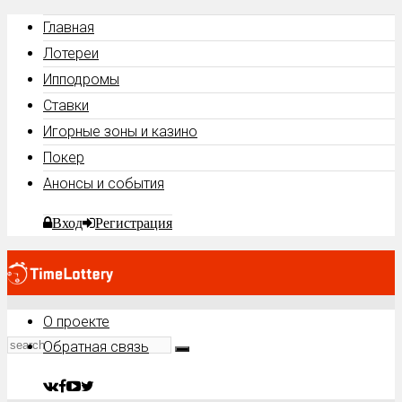
Главная
Лотереи
Ипподромы
Ставки
Игорные зоны и казино
Покер
Анонсы и события
Вход
Регистрация
О проекте
Обратная связь