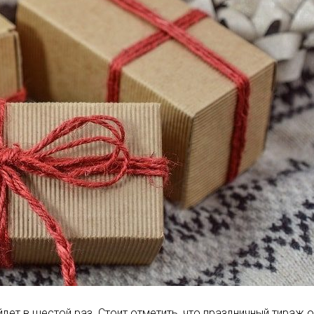
ет в шестой раз. Стоит отметить, что праздничный тираж о