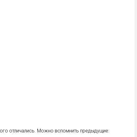
много отличались. Можно вспомнить предыдущие: