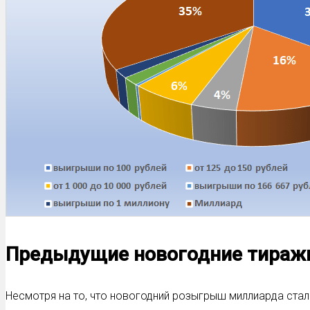
Предыдущие новогодние тираж
Несмотря на то, что новогодний розыгрыш миллиарда стал