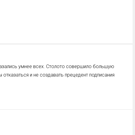
оказались умнее всех. Столото совершило большую
ы отказаться и не создавать прецедент подписания