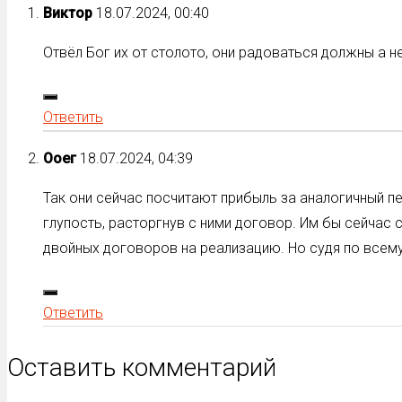
Виктор
18.07.2024, 00:40
Отвёл Бог их от столото, они радоваться должны а н
Ответить
Ооег
18.07.2024, 04:39
Так они сейчас посчитают прибыль за аналогичный п
глупость, расторгнув с ними договор. Им бы сейчас
двойных договоров на реализацию. Но судя по всему
Ответить
Оставить комментарий