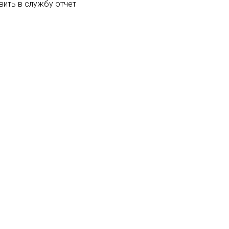
вить в службу отчет