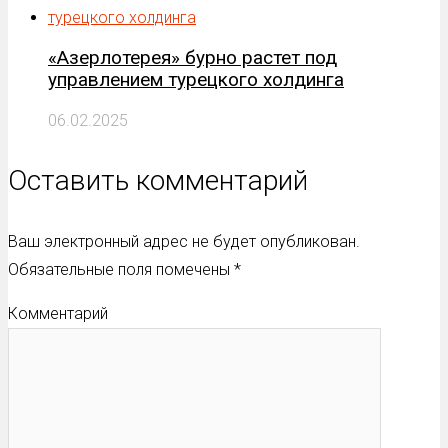
«Азерлотерея» бурно растет под
управлением турецкого холдинга
06.02.2025
Оставить комментарий
Ваш электронный адрес не будет опубликован.
Обязательные поля помечены
*
Комментарий