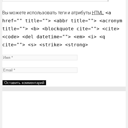
Вы можете использовать теги и атрибуты
HTML
:
<a
href="" title=""> <abbr title=""> <acronym
title=""> <b> <blockquote cite=""> <cite>
<code> <del datetime=""> <em> <i> <q
cite=""> <s> <strike> <strong>