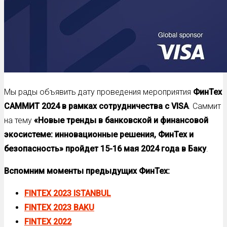
Мы рады объявить дату проведения мероприятия
ФинТех
САММИТ 2024 в рамках сотрудничества с VISA
. Саммит
на тему
«Новые тренды в банковской и финансовой
экосистеме: инновационные решения, ФинТех и
безопасность» пройдет 15-16 мая 2024 года в Баку
.
Вспомним моменты предыдущих ФинТех
:
FINTEX 2023 ISTANBUL
FINTEX 2023 BAKU
FINTEX 2022