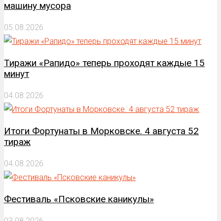
машину мусора
05.08.2026
Тиражи «Рапидо» теперь проходят каждые 15
минут
04.08.2026
Итоги Фортунаты в Морковске. 4 августа 52
тираж
04.08.2026
Фестиваль «Псковские каникулы»
03.08.2026