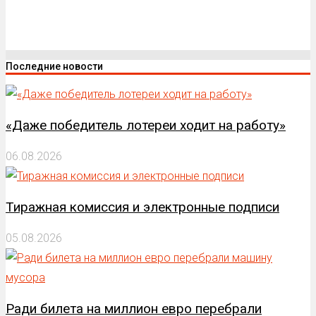
Последние новости
«Даже победитель лотереи ходит на работу»
06.08.2026
Тиражная комиссия и электронные подписи
05.08.2026
Ради билета на миллион евро перебрали