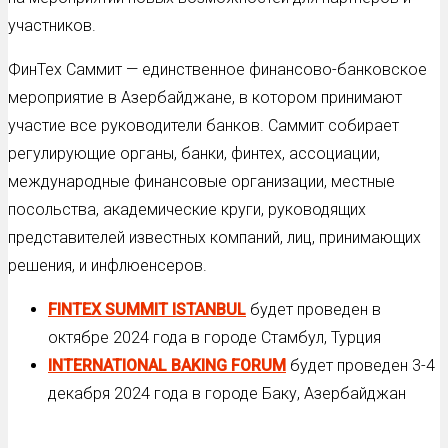
участников.
ФинТех Саммит — единственное финансово-банковское
мероприятие в Азербайджане, в котором принимают
участие все руководители банков. Саммит собирает
регулирующие органы, банки, финтех, ассоциации,
международные финансовые организации, местные
посольства, академические круги, руководящих
представителей известных компаний, лиц, принимающих
решения, и инфлюенсеров.
FINTEX
SUMMIT
ISTANBUL
будет проведен в
октябре 2024 года в городе Стамбул, Турция
INTERNATIONAL
BAKING
FORUM
будет проведен 3-4
декабря 2024 года в городе Баку, Азербайджан