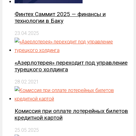
Финтех Саммит 2025 — финансы и
технологии в Баку
23.04.2025
«Азерлотерея» переходит под управление
турецкого холдинга
28.02.2021
Комиссия при оплате лотерейных билетов
кредитной картой
25.05.2025