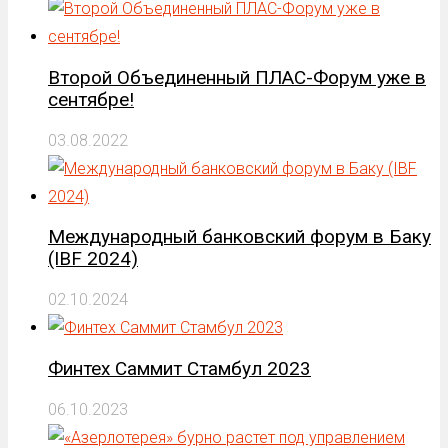
Второй Объединенный ПЛАС-Форум уже в
сентябре!
03.08.2022
Международный банковский форум в Баку
(IBF 2024)
02.10.2024
Финтех Саммит Стамбул 2023
06.10.2023