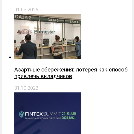
01.03.2026
Азартные сбережения: лотерея как способ
привлечь вкладчиков
31.10.2023