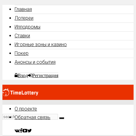
Главная
Лотереи
Ипподромы
Ставки
Игорные зоны и казино
Покер
Анонсы и события
Вход
Регистрация
О проекте
Обратная связь