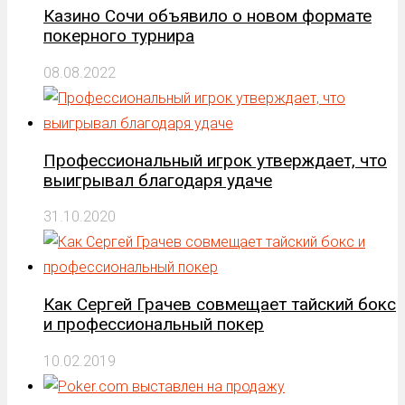
Казино Сочи объявило о новом формате
покерного турнира
08.08.2022
Профессиональный игрок утверждает, что
выигрывал благодаря удаче
31.10.2020
Как Сергей Грачев совмещает тайский бокс
и профессиональный покер
10.02.2019