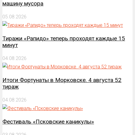
машину мусора
05.08.2026
Тиражи «Рапидо» теперь проходят каждые 15
минут
04.08.2026
Итоги Фортунаты в Морковске. 4 августа 52
тираж
04.08.2026
Фестиваль «Псковские каникулы»
03.08.2026