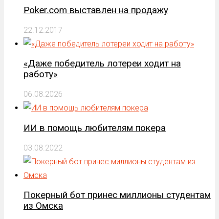
Poker.com выставлен на продажу
22.12.2017
«Даже победитель лотереи ходит на
работу»
06.08.2026
ИИ в помощь любителям покера
03.08.2022
Покерный бот принес миллионы студентам
из Омска