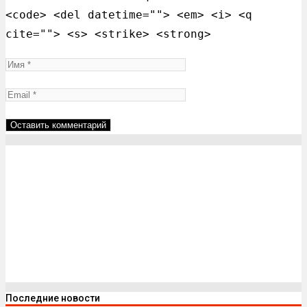
<code> <del datetime=""> <em> <i> <q
cite=""> <s> <strike> <strong>
Последние новости