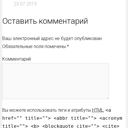
23.07.2019
Оставить комментарий
Ваш электронный адрес не будет опубликован.
Обязательные поля помечены
*
Комментарий
Вы можете использовать теги и атрибуты
HTML
:
<a
href="" title=""> <abbr title=""> <acronym
title=""> <b> <blockquote cite=""> <cite>