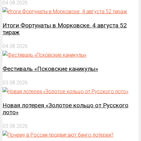
04.08.2026
Итоги Фортунаты в Морковске. 4 августа 52
тираж
04.08.2026
Фестиваль «Псковские каникулы»
03.08.2026
Новая лотерея «Золотое кольцо от Русского
лото»
03.08.2026