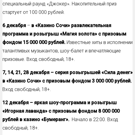
специальный раунд «Джокер». Накопительный приз
стартует от 100 000 рублей.
6 декабря
–
в «Казино Сочи» развлекательная
программа и розыгрыш «Магия золота» с призовым
фондом 15 000 000 рублей.
Известные хиты в исполнении
талантливых музыкантов, шоу-балет и впечатляющие
призовые. Вход свободный, 18+.
7, 14, 21, 28 декабря –
серия розыгрышей «Сила денег»
в «Казино Сочи» с призовым фондом 3 000 000 рублей.
Вход свободный, 18+.
12 декабря – яркая шоу-программа и розыгрыш
«Игорная лаванда» с призовым фондом 8 000 000
рублей в казино «Бумеранг».
Начало в 22:00. Вход
свободный, 18+.