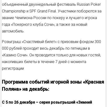
объединенный двухнедельный фестиваль Russian Poker
Championship и SPF Grand Final. Участники поборются за
звание Чемпиона России по покеру и лучшего игрока
года «Покерного клуба Сочи», а также за новый
автомобиль.
Розыгрыш «Счастливый билет» с призовым фондом 300
000 рублей проходит весь декабрь по пятницам в
«Казино Сочи». Он проводится только для новых гостей,
накопивших билеты в течение 7 дней с момента
регистрации
Программа событий игорной зоны «Красная
Поляна» на декабрь:
С 5 по 26 декабря – серия розыгрышей «Зимний