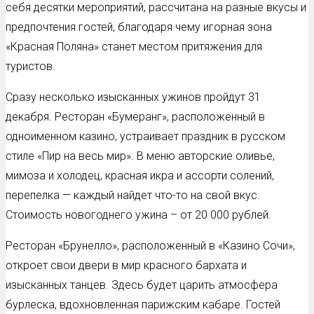
себя десятки мероприятий, рассчитана на разные вкусы и
предпочтения гостей, благодаря чему игорная зона
«Красная Поляна» станет местом притяжения для
туристов.
Сразу несколько изысканных ужинов пройдут 31
декабря. Ресторан «Бумеранг», расположенный в
одноименном казино, устраивает праздник в русском
стиле «Пир на весь мир». В меню авторские оливье,
мимоза и холодец, красная икра и ассорти солений,
перепелка — каждый найдет что-то на свой вкус.
Стоимость новогоднего ужина – от 20 000 рублей.
Ресторан «Брунелло», расположенный в «Казино Сочи»,
откроет свои двери в мир красного бархата и
изысканных танцев. Здесь будет царить атмосфера
бурлеска, вдохновленная парижским кабаре. Гостей