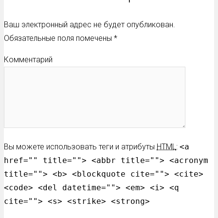
Ваш электронный адрес не будет опубликован.
Обязательные поля помечены
*
Комментарий
Вы можете использовать теги и атрибуты
HTML
:
<a
href="" title=""> <abbr title=""> <acronym
title=""> <b> <blockquote cite=""> <cite>
<code> <del datetime=""> <em> <i> <q
cite=""> <s> <strike> <strong>