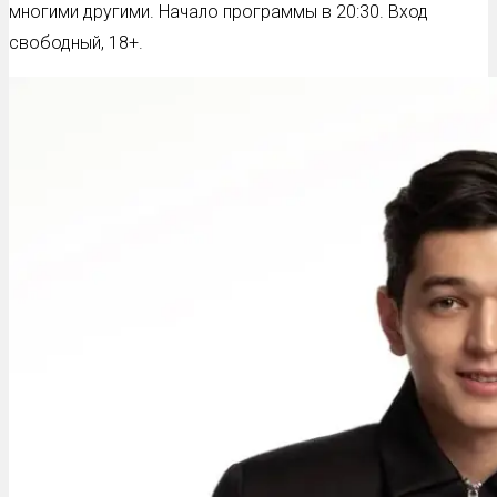
многими другими. Начало программы в 20:30. Вход
свободный, 18+.