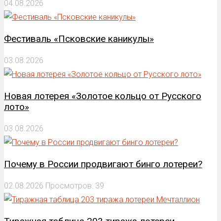
04.08.2026
Фестиваль «Псковские каникулы»
03.08.2026
Новая лотерея «Золотое кольцо от Русского
лото»
03.08.2026
Почему в России продвигают бинго лотереи?
02.08.2026
Просмотров: 39