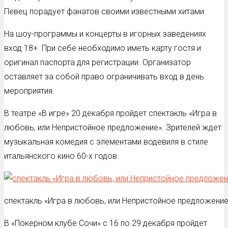
Певец порадует фанатов своими известными хитами.
На шоу-программы и концерты в игорных заведениях
вход 18+. При себе необходимо иметь карту гостя и
оригинал паспорта для регистрации. Организатор
оставляет за собой право ограничивать вход в день
мероприятия.
В театре «В игре» 20 декабря пройдет спектакль «Игра в
любовь, или Непристойное предложение». Зрителей ждет
музыкальная комедия с элементами водевиля в стиле
итальянского кино 60-х годов.
спектакль «Игра в любовь, или Непристойное предложение
В «Покерном клубе Сочи» с 16 по 29 декабря пройдет