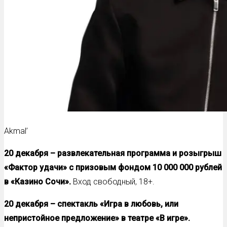
Akmal’
20 декабря –
развлекательная программа и розыгрыш
«Фактор удачи» с призовым фондом 10 000 000 рублей
в «Казино Сочи».
Вход свободный, 18+.
20 декабря – спектакль «Игра в любовь, или
непристойное предложение» в театре «В игре».