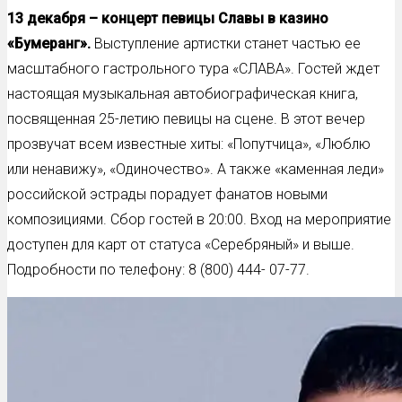
13 декабря – концерт певицы Славы в казино
«Бумеранг».
Выступление артистки станет частью ее
масштабного гастрольного тура «СЛАВА». Гостей ждет
настоящая музыкальная автобиографическая книга,
посвященная 25-летию певицы на сцене. В этот вечер
прозвучат всем известные хиты: «Попутчица», «Люблю
или ненавижу», «Одиночество». А также «каменная леди»
российской эстрады порадует фанатов новыми
композициями. Сбор гостей в 20:00. Вход на мероприятие
доступен для карт от статуса «Серебряный» и выше.
Подробности по телефону: 8 (800) 444- 07-77.