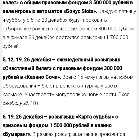
взлет»
с общим призовым фондом 3 500 000 рублей
в
зале игровых автоматов «Бонус Slots».
Каждую пятницу
и субботу с 5 по 20 декабря будут проходить
отборочные раунды с призовым фондом 300 000 рублей,
а в финале 26 декабря состоится розыгрыш 1 700 000
рублей.
5, 12, 19, 26 декабря – еженедельный розыгрыш
«Счастливый билет» с призовым фондом 300 000
рублей в «Казино Сочи».
Всего 15 минут игры на любом
оборудовании – билет в денежный турнир у вас в
кармане. Участвовать могут только новые гости. Вход
свободный, 18+.
6, 19, 26 декабря – розыгрыш «Карта судьбы» с
призовым фондом 1 500 000 рублей в казино
«Бумеранг».
В рамках розыгрыша также проводится