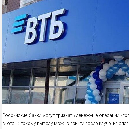
Российские банки могут признать денежные операции иг
счета. К такому выводу можно прийти после изучения апе