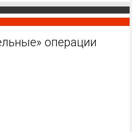
ельные» операции