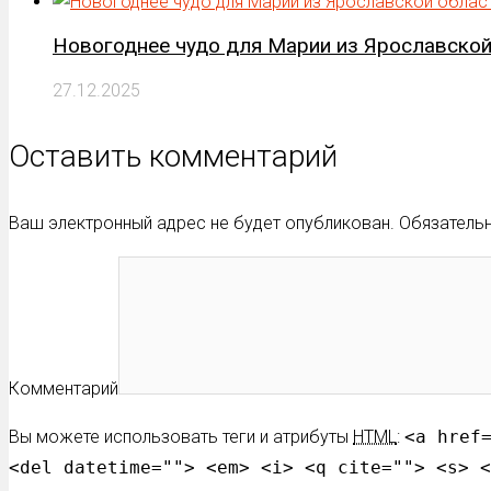
Новогоднее чудо для Марии из Ярославской
27.12.2025
Оставить комментарий
Ваш электронный адрес не будет опубликован. Обязател
Комментарий
Вы можете использовать теги и атрибуты
HTML
:
<a href
<del datetime=""> <em> <i> <q cite=""> <s> <