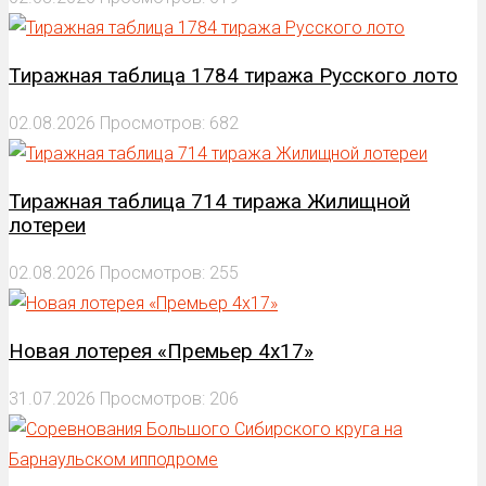
Тиражная таблица 1784 тиража Русского лото
02.08.2026
Просмотров: 682
Тиражная таблица 714 тиража Жилищной
лотереи
02.08.2026
Просмотров: 255
Новая лотерея «Премьер 4х17»
31.07.2026
Просмотров: 206