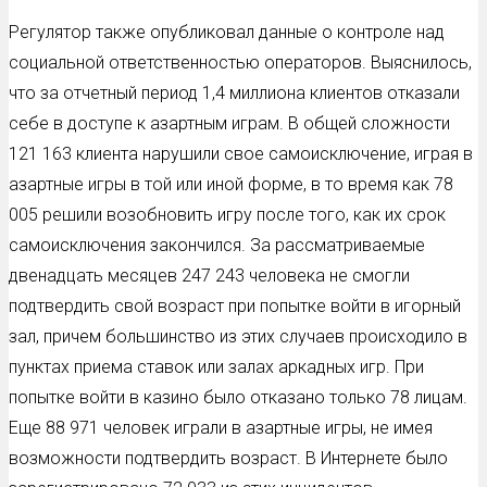
Регулятор также опубликовал данные о контроле над
социальной ответственностью операторов. Выяснилось,
что за отчетный период 1,4 миллиона клиентов отказали
себе в доступе к азартным играм. В общей сложности
121 163 клиента нарушили свое самоисключение, играя в
азартные игры в той или иной форме, в то время как 78
005 решили возобновить игру после того, как их срок
самоисключения закончился. За рассматриваемые
двенадцать месяцев 247 243 человека не смогли
подтвердить свой возраст при попытке войти в игорный
зал, причем большинство из этих случаев происходило в
пунктах приема ставок или залах аркадных игр. При
попытке войти в казино было отказано только 78 лицам.
Еще 88 971 человек играли в азартные игры, не имея
возможности подтвердить возраст. В Интернете было