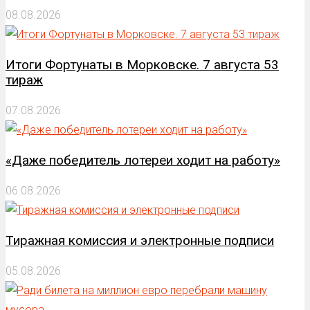
08.08.2026
Итоги Фортунаты в Морковске. 7 августа 53
тираж
07.08.2026
«Даже победитель лотереи ходит на работу»
06.08.2026
Тиражная комиссия и электронные подписи
05.08.2026