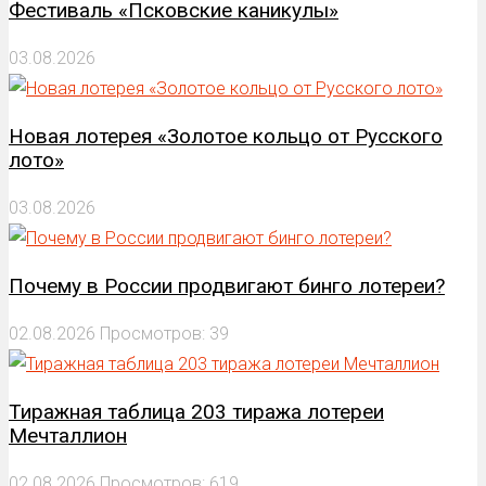
Фестиваль «Псковские каникулы»
03.08.2026
Новая лотерея «Золотое кольцо от Русского
лото»
03.08.2026
Почему в России продвигают бинго лотереи?
02.08.2026
Просмотров: 39
Тиражная таблица 203 тиража лотереи
Мечталлион
02.08.2026
Просмотров: 619