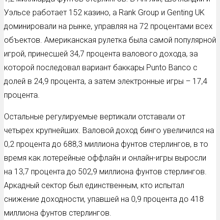
Уэльсе работает 152 казино, а Rank Group и Genting UK
доминировали на рынке, управляя на 72 процентами всех
объектов. Американская рулетка была самой популярной
игрой, принесшей 34,7 процента валового дохода, за
которой последовал вариант баккары Punto Banco с
долей в 24,9 процента, а затем электронные игры – 17,4
процента.
Остальные регулируемые вертикали отставали от
четырех крупнейших. Валовой доход бинго увеличился на
0,2 процента до 688,3 миллиона фунтов стерлингов, в то
время как лотерейные оффлайн и онлайн-игры выросли
на 13,7 процента до 502,9 миллиона фунтов стерлингов.
Аркадный сектор был единственным, кто испытал
снижение доходности, упавшей на 0,9 процента до 418
миллиона фунтов стерлингов.