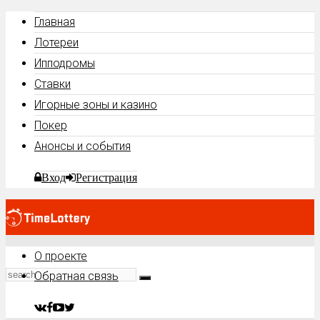
Главная
Лотереи
Ипподромы
Ставки
Игорные зоны и казино
Покер
Анонсы и события
Вход
Регистрация
О проекте
Обратная связь