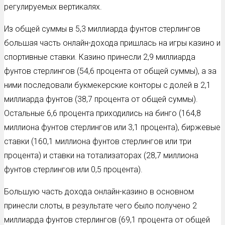
регулируемых вертикалях.
Из общей суммы в 5,3 миллиарда фунтов стерлингов
большая часть онлайн-дохода пришлась на игры казино и
спортивные ставки. Казино принесли 2,9 миллиарда
фунтов стерлингов (54,6 процента от общей суммы), а за
ними последовали букмекерские конторы с долей в 2,1
миллиарда фунтов (38,7 процента от общей суммы).
Остальные 6,6 процента приходились на бинго (164,8
миллиона фунтов стерлингов или 3,1 процента), биржевые
ставки (160,1 миллиона фунтов стерлингов или три
процента) и ставки на тотализаторах (28,7 миллиона ​​
фунтов стерлингов или 0,5 процента).
Большую часть дохода онлайн-казино в основном
принесли слоты, в результате чего было получено 2
миллиарда фунтов стерлингов (69,1 процента от общей