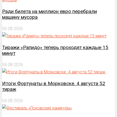
Ради билета на миллион евро перебрали
машину мусора
05.08.2026
Тиражи «Рапидо» теперь проходят каждые 15
минут
04.08.2026
Итоги Фортунаты в Морковске. 4 августа 52
тираж
04.08.2026