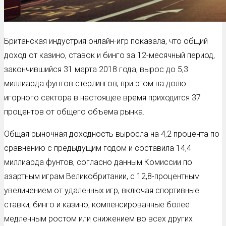
Британская индустрия онлайн-игр показала, что общий
доход от казино, ставок и бинго за 12-месячный период,
закончившийся 31 марта 2018 года, вырос до 5,3
миллиарда фунтов стерлингов, при этом на долю
игорного сектора в настоящее время приходится 37
процентов от общего объема рынка.
Общая рыночная доходность выросла на 4,2 процента по
сравнению с предыдущим годом и составила 14,4
миллиарда фунтов, согласно данным Комиссии по
азартным играм Великобритании, с 12,8-процентным
увеличением от удаленных игр, включая спортивные
ставки, бинго и казино, компенсированные более
медленным ростом или снижением во всех других