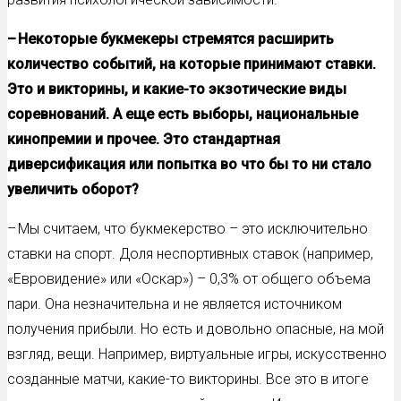
– Некоторые букмекеры стремятся расширить
количество событий, на которые принимают ставки.
Это и викторины, и какие-то экзотические виды
соревнований. А еще есть выборы, национальные
кинопремии и прочее. Это стандартная
диверсификация или попытка во что бы то ни стало
увеличить оборот?
– Мы считаем, что букмекерство – это исключительно
ставки на спорт. Доля неспортивных ставок (например,
«Евровидение» или «Оскар») – 0,3% от общего объема
пари. Она незначительна и не является источником
получения прибыли. Но есть и довольно опасные, на мой
взгляд, вещи. Например, виртуальные игры, искусственно
созданные матчи, какие-то викторины. Все это в итоге