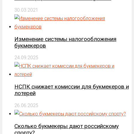
30.03.2021
Изменение системы налогообложения
букмекеров
24.09.2025
НСПК снижает комиссии для букмекеров и
лотерей
26.06.2025
Сколько букмекеры дают российскому
спорту?