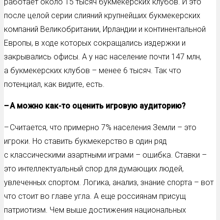
работает около 15 тысяч букмекерских клубов. И это
после целой серии слияний крупнейших букмекерских
компаний Великобритании, Ирландии и континентальной
Европы, в ходе которых сокращались издержки и
закрывались офисы. А у нас население почти 147 млн,
а букмекерских клубов – менее 6 тысяч. Так что
потенциал, как видите, есть.
– А можно как-то оценить игровую аудиторию?
– Считается, что примерно 7% населения Земли – это
игроки. Но ставить букмекерство в один ряд
с классическими азартными играми – ошибка. Ставки –
это интеллектуальный спор для думающих людей,
увлеченных спортом. Логика, анализ, знание спорта – вот
что стоит во главе угла. А еще россиянам присущ
патриотизм. Чем выше достижения национальных