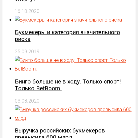
16.10.2020
Букмекеры и категория значительного
риска
25.09.2019
Бинго больше не в ходу. Только спорт!
Только BetBoom!
03.08.2020
Выручка российских букмекеров
превысила 600 млрд