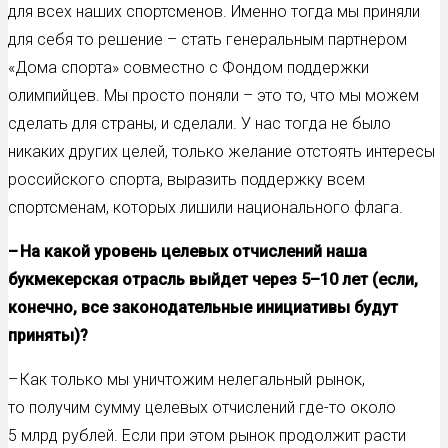
для всех наших спортсменов. Именно тогда мы приняли
для себя то решение – стать генеральным партнером
«Дома спорта» совместно с Фондом поддержки
олимпийцев. Мы просто поняли – это то, что мы можем
сделать для страны, и сделали. У нас тогда не было
никаких других целей, только желание отстоять интересы
российского спорта, выразить поддержку всем
спортсменам, которых лишили национального флага.
– На какой уровень целевых отчислений наша
букмекерская отрасль выйдет через 5–10 лет (если,
конечно, все законодательные инициативы будут
приняты)?
– Как только мы уничтожим нелегальный рынок,
то получим сумму целевых отчислений где-то около
5 млрд рублей. Если при этом рынок продолжит расти