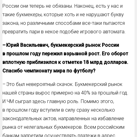
России они теперь не обязаны. Наконец, есть у нас и
такие букмекеры, которые хоть и не нарушают букву
закона, но различными способами все-таки пытаются
превратить пари в некое подобие игрового автомата.
– Юрий Васильевич, букмекерский рынок России
в прошлом году пережил взрывной рост. Его оборот
вплотную приблизился к отметке 18 млрд долларов.
Спасибо чемпионату мира по футболу?
– Это был невероятный скачок. Букмекерский рынок
нашей страны вырос примерно на 40% за прошлый год.
И ЧМ сыграл здесь главную роль. Помимо этого,
в прошлом году вступили в силу сразу несколько
законодательных актов, направленных на избавление
рынка от нелегальных букмекеров. Всем российским
банкам запретили осуществлять платежи в адрес