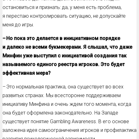
остановиться и признать: да, у меня есть проблема,
я перестаю контролировать ситуацию, не допускайте
меня до игры.
– Но пока это делается в инициативном порядке
и далеко не всеми букмекерами. Я слышал, что даже
Минфин уже выступил с инициативой создания так
называемого единого реестра игроков. Это будет
эффективная мера?
– Это нормальная практика, она существует во всех
развитых странах. Мы всесторонне поддерживаем
инициативу Минфина и очень ждем того момента, когда
она будет оформлена законодательно. На Западе
существует понятие Gambling Awareness. В его основе
заложена идея самоограничения игроков и профилактика
развития психологической зависимости.