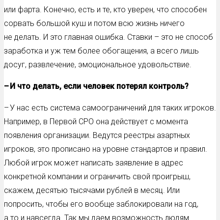
или фарта. Конечно, есть и те, кто уверен, что способен
сорвать большой куш и потом всю жизнь ничего
не делать. И это главная ошибка. Ставки – это не способ
заработка и уж тем более обогащения, а всего лишь
досуг, развлечение, эмоциональное удовольствие.
– И что делать, если человек потерял контроль?
– У нас есть система самоограничений для таких игроков.
Например, в Первой СРО она действует с момента
появления организации. Ведутся реестры азартных
игроков, это прописано на уровне стандартов и правил.
Любой игрок может написать заявление в адрес
конкретной компании и ограничить свой проигрыш,
скажем, десятью тысячами рублей в месяц. Или
попросить, чтобы его вообще заблокировали на год,
а то и навсегда. Так мы даем возможность людям