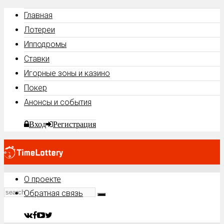
Главная
Лотереи
Ипподромы
Ставки
Игорные зоны и казино
Покер
Анонсы и события
Вход
Регистрация
О проекте
Обратная связь