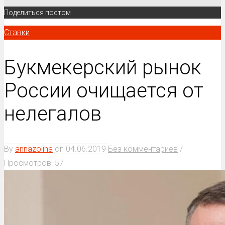
Поделиться постом
Ставки
Букмекерский рынок
России очищается от
нелегалов
By
annazolina
on
04.06.2019
Без комментариев
/
Просмотров: 57