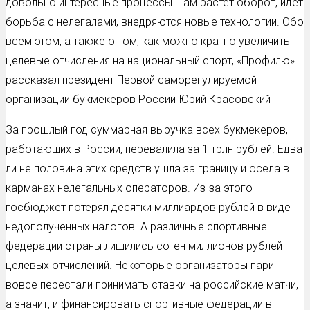
довольно интересные процессы. Там растет оборот, идет
борьба с нелегалами, внедряются новые технологии. Обо
всем этом, а также о том, как можно кратно увеличить
целевые отчисления на национальный спорт, «Профилю»
рассказал президент Первой саморегулируемой
организации букмекеров России Юрий Красовский
За прошлый год суммарная выручка всех букмекеров,
работающих в России, перевалила за 1 трлн рублей. Едва
ли не половина этих средств ушла за границу и осела в
карманах нелегальных операторов. Из-за этого
госбюджет потерял десятки миллиардов рублей в виде
недополученных налогов. А различные спортивные
федерации страны лишились сотен миллионов рублей
целевых отчислений. Некоторые организаторы пари
вовсе перестали принимать ставки на российские матчи,
а значит, и финансировать спортивные федерации в