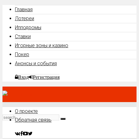
Главная
Лотереи
Ипподромы
Ставки
Игорные зоны и казино
Покер
Анонсы и события
Вход
Регистрация
О проекте
Обратная связь