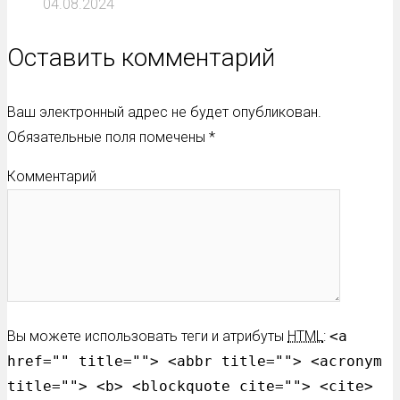
04.08.2024
Оставить комментарий
Ваш электронный адрес не будет опубликован.
Обязательные поля помечены
*
Комментарий
Вы можете использовать теги и атрибуты
HTML
:
<a
href="" title=""> <abbr title=""> <acronym
title=""> <b> <blockquote cite=""> <cite>