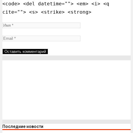
<code> <del datetime=""> <em> <i> <q
cite=""> <s> <strike> <strong>
Последние новости