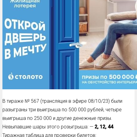
В тираже № 567 (трансляция в эфире 08/10/23) были
разыграны три выигрыша по 500 000 рублей, четыре
выигрыша по 250 000 и другие денежные призы.
Невыпавшие шары этого розыгрыша: —
2, 12, 44
.
Тиражная таблица для проверки билетов: