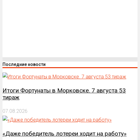
Последние новости
Итоги Фортунаты в Морковске. 7 августа 53
тираж
07.08.2026
«Даже победитель лотереи ходит на работу»