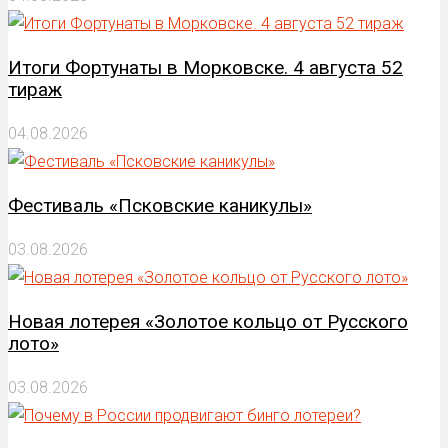
Итоги Фортунаты в Морковске. 4 августа 52
тираж
04.08.2026
Фестиваль «Псковские каникулы»
03.08.2026
Новая лотерея «Золотое кольцо от Русского
лото»
03.08.2026