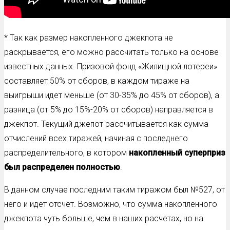
* Так как размер накопленного джекпота не
раскрывается, его можно рассчитать только на основе
известных данных. Призовой фонд «Жилищной лотереи»
составляет 50% от сборов, в каждом тираже на
выигрыши идет меньше (от 30-35% до 45% от сборов), а
разница (от 5% до 15%-20% от сборов) направляется в
джекпот. Текущий джепот рассчитывается как сумма
отчислений всех тиражей, начиная с последнего
распределительного, в котором
накопленный суперприз
был распределен полностью
.
В данном случае последним таким тиражом был №527, от
него и идет отсчет. Возможно, что сумма накопленного
джекпота чуть больше, чем в наших расчетах, но на