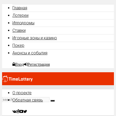
Главная
Лотереи
Ипподромы
Ставки
Игорные зоны и казино
Покер
Анонсы и события
Вход
Регистрация
О проекте
Обратная связь