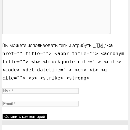
Вы можете использовать теги и атрибуты
HTML
:
<a
href="" title=""> <abbr title=""> <acronym
title=""> <b> <blockquote cite=""> <cite>
<code> <del datetime=""> <em> <i> <q
cite=""> <s> <strike> <strong>