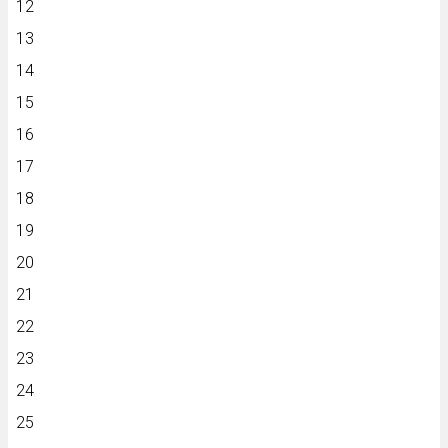
12
13
14
15
16
17
18
19
20
21
22
23
24
25