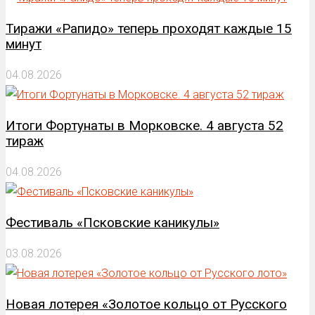
Тиражи «Рапидо» теперь проходят каждые 15
минут
04.08.2026
Итоги Фортунаты в Морковске. 4 августа 52
тираж
04.08.2026
Фестиваль «Псковские каникулы»
03.08.2026
Новая лотерея «Золотое кольцо от Русского