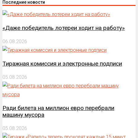
Последние новости
«Даже победитель лотереи ходит на работу»
06.08.2026
Тиражная комиссия и электронные подписи
05.08.2026
Ради билета на миллион евро перебрали
машину мусора
05.08.2026