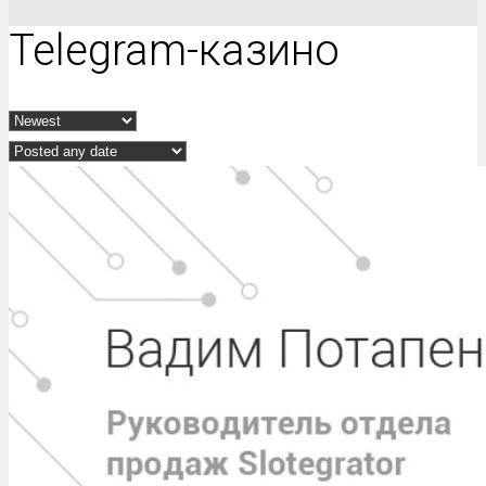
Telegram-казино