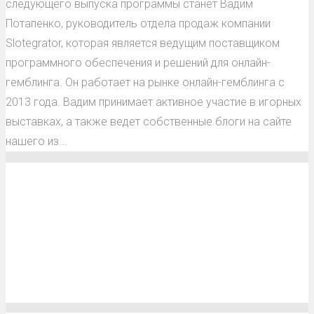
следующего выпуска программы станет Вадим
Потапенко, руководитель отдела продаж компании
Slotegrator, которая является ведущим поставщиком
программного обеспечения и решений для онлайн-
гемблинга. Он работает на рынке онлайн-гемблинга с
2013 года. Вадим принимает активное участие в игорных
выставках, а также ведет собственные блоги на сайте
нашего из...