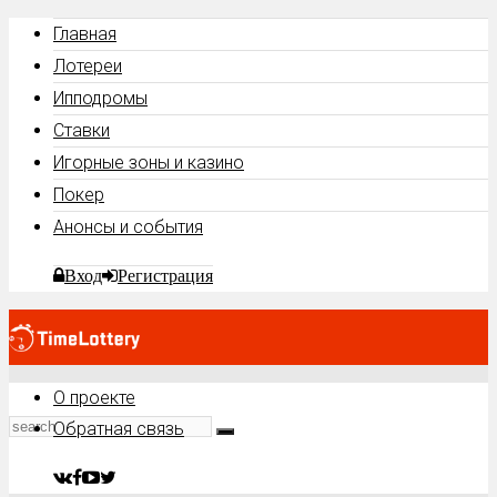
Главная
Лотереи
Ипподромы
Ставки
Игорные зоны и казино
Покер
Анонсы и события
Вход
Регистрация
О проекте
Обратная связь