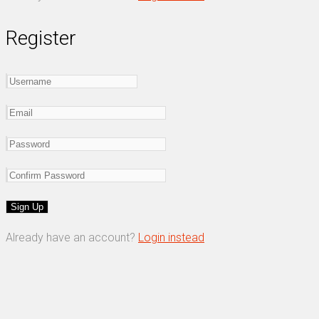
Register
Already have an account?
Login instead