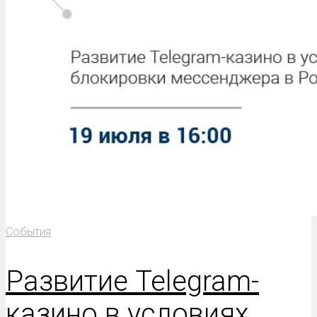
События
Развитие Telegram-
казино в условиях