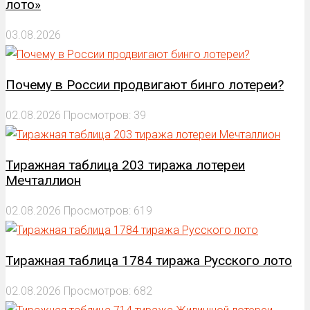
лото»
03.08.2026
Почему в России продвигают бинго лотереи?
02.08.2026
Просмотров: 39
Тиражная таблица 203 тиража лотереи
Мечталлион
02.08.2026
Просмотров: 619
Тиражная таблица 1784 тиража Русского лото
02.08.2026
Просмотров: 682