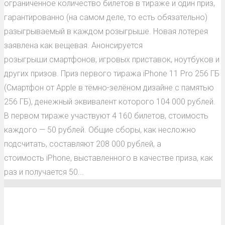
ограниченное количество билетов в тираже и один приз,
гарантированно (на самом деле, то есть обязательно)
разыгрываемый в каждом розыгрыше. Новая лотерея
заявлена как вещевая. Анонсируется
розыгрыши смартфонов, игровых приставок, ноутбуков и
других призов. Приз первого тиража iPhone 11 Pro 256 ГБ
(Смартфон от Apple в тёмно-зелёном дизайне с памятью
256 ГБ), денежный эквивалент которого 104 000 рублей.
В первом тираже участвуют 4 160 билетов, стоимость
каждого — 50 рублей. Общие сборы, как несложно
подсчитать, составляют 208 000 рублей, а
стоимость iPhone, выставленного в качестве приза, как
раз и получается 50...