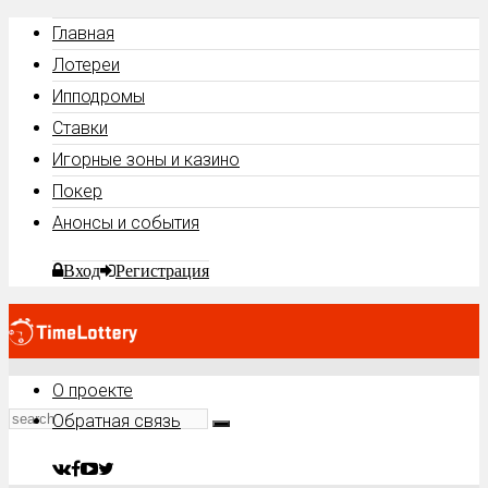
Главная
Лотереи
Ипподромы
Ставки
Игорные зоны и казино
Покер
Анонсы и события
Вход
Регистрация
О проекте
Обратная связь