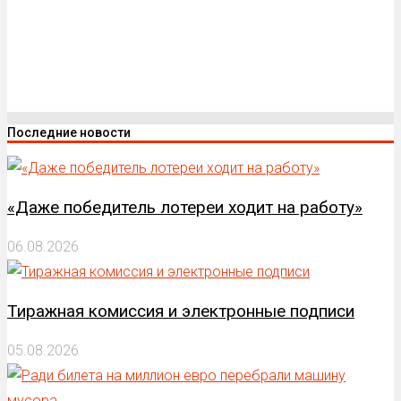
Последние новости
«Даже победитель лотереи ходит на работу»
06.08.2026
Тиражная комиссия и электронные подписи
05.08.2026