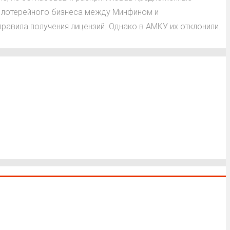
я лотерейного бизнеса между Минфином и
равила получения лицензий. Однако в АМКУ их отклонили.